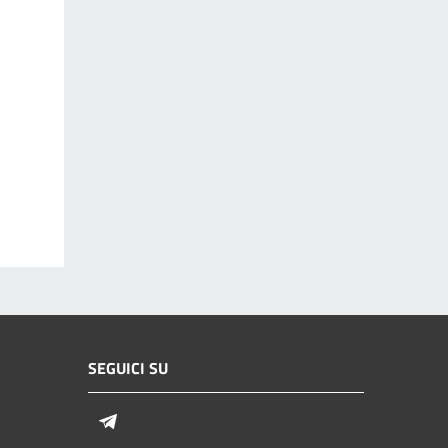
SEGUICI SU
Telegram