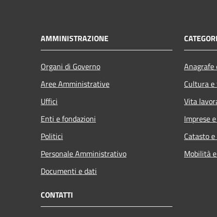
AMMINISTRAZIONE
CATEGORI
Organi di Governo
Anagrafe e
Aree Amministrative
Cultura e
Uffici
Vita lavor
Enti e fondazioni
Imprese 
Politici
Catasto e
Personale Amministrativo
Mobilità e
Documenti e dati
CONTATTI