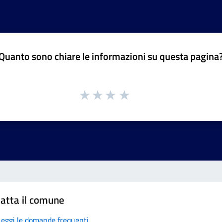
Quanto sono chiare le informazioni su questa pagina
atta il comune
Leggi le domande frequenti