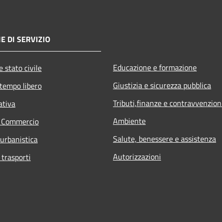
E DI SERVIZIO
Educazione e formazione
 stato civile
Giustizia e sicurezza pubblica
 tempo libero
Tributi,finanze e contravvenzion
ativa
Ambiente
e Commercio
Salute, benessere e assistenza
 urbanistica
Autorizzazioni
 trasporti