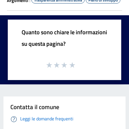
Argomenti
:
Quanto sono chiare le informazioni
su questa pagina?
Contatta il comune
Leggi le domande frequenti