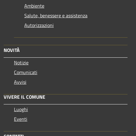
Ambiente
Salute, benessere e assistenza
Autorizzazioni
NOVITÀ
Notizie
Comunicati
Avvisi
VIVERE IL COMUNE
Luoghi
Eventi