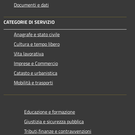
Documenti e dati
CATEGORIE DI SERVIZIO
Anagrafe e stato civile
Cultura e tempo libero
Vita lavorativa
Imprese e Commercio
Catasto e urbanistica
Mobilità e trasporti
Educazione e formazione
Giustizia e sicurezza pubblica
Tributi,finanze e contravvenzioni