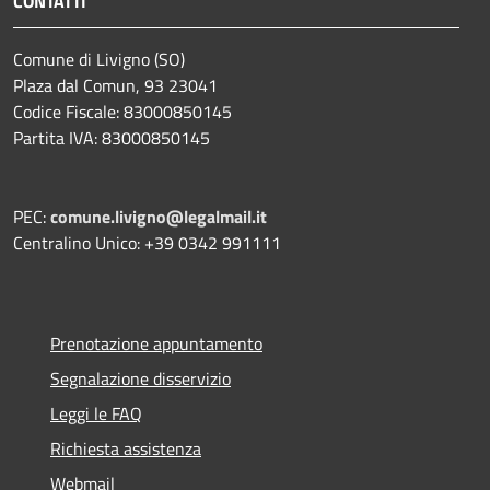
CONTATTI
Comune di Livigno (SO)
Plaza dal Comun, 93 23041
Codice Fiscale: 83000850145
Partita IVA: 83000850145
PEC:
comune.livigno@legalmail.it
Centralino Unico: +39 0342 991111
Prenotazione appuntamento
Segnalazione disservizio
Leggi le FAQ
Richiesta assistenza
Webmail