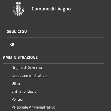
Comune di Livigno
SEGUICI SU
Telegram
AMMINISTRAZIONE
Organi di Governo
Aree Amministrative
Uffici
Enti e fondazioni
Politici
Personale Amministrativo