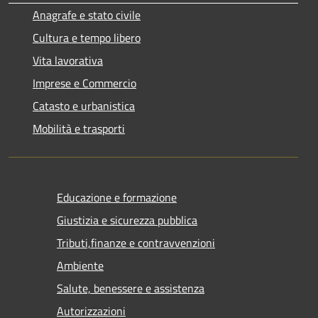
Anagrafe e stato civile
Cultura e tempo libero
Vita lavorativa
Imprese e Commercio
Catasto e urbanistica
Mobilità e trasporti
Educazione e formazione
Giustizia e sicurezza pubblica
Tributi,finanze e contravvenzioni
Ambiente
Salute, benessere e assistenza
Autorizzazioni