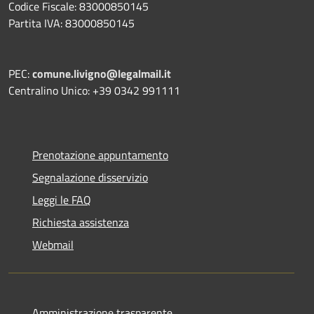
Codice Fiscale: 83000850145
Partita IVA: 83000850145
PEC:
comune.livigno@legalmail.it
Centralino Unico: +39 0342 991111
Prenotazione appuntamento
Segnalazione disservizio
Leggi le FAQ
Richiesta assistenza
Webmail
Amministrazione trasparente