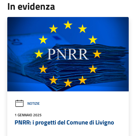
In evidenza
NOTIZIE
1 GENNAIO 2025
PNRR: i progetti del Comune di Livigno