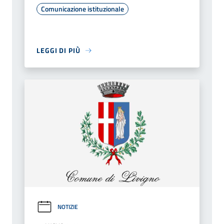
Comunicazione istituzionale
LEGGI DI PIÙ
NOTIZIE