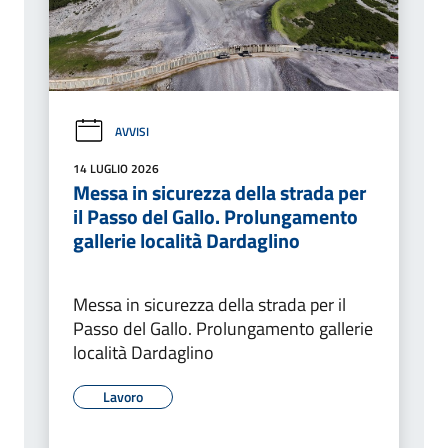
AVVISI
14 LUGLIO 2026
Messa in sicurezza della strada per
il Passo del Gallo. Prolungamento
gallerie località Dardaglino
Messa in sicurezza della strada per il
Passo del Gallo. Prolungamento gallerie
località Dardaglino
Lavoro