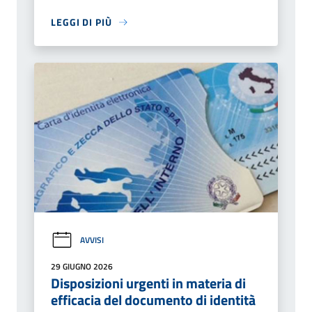
LEGGI DI PIÙ
AVVISI
29 GIUGNO 2026
Disposizioni urgenti in materia di
efficacia del documento di identità