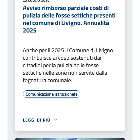
23 LUGLIO 2026
Avviso rimborso parziale costi di
pulizia delle fosse settiche presenti
nel comune di Livigno. Annualità
2025
Anche per il 2025 il Comune di Livigno
contribuisce ai costi sostenuti dai
cittadini per la pulizia delle fosse
settiche nelle zone non servite dalla
fognatura comunale.
Comunicazione istituzionale
LEGGI DI PIÙ