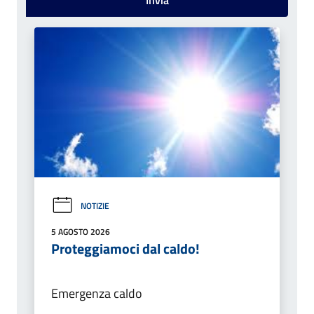
NOTIZIE
5 AGOSTO 2026
Proteggiamoci dal caldo!
Emergenza caldo