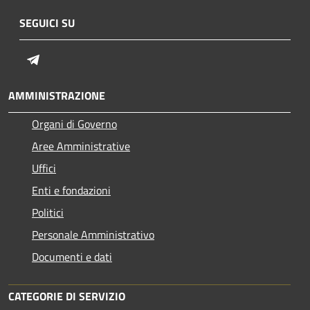
SEGUICI SU
Telegram
AMMINISTRAZIONE
Organi di Governo
Aree Amministrative
Uffici
Enti e fondazioni
Politici
Personale Amministrativo
Documenti e dati
CATEGORIE DI SERVIZIO