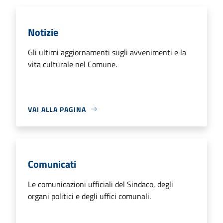
Notizie
Gli ultimi aggiornamenti sugli avvenimenti e la
vita culturale nel Comune.
VAI ALLA PAGINA
Comunicati
Le comunicazioni ufficiali del Sindaco, degli
organi politici e degli uffici comunali.