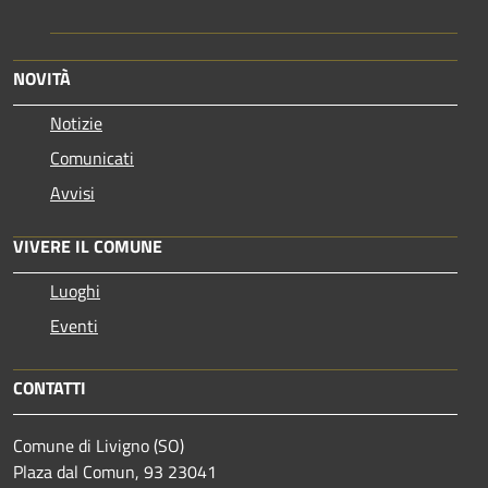
NOVITÀ
Notizie
Comunicati
Avvisi
VIVERE IL COMUNE
Luoghi
Eventi
CONTATTI
Comune di Livigno (SO)
Plaza dal Comun, 93 23041