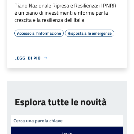
Piano Nazionale Ripresa e Resilienza: il PNRR
è un piano di investimenti e riforme per la
crescita e la resilienza dell'Italia.
Accesso all'informazione
Risposta alle emergenze
LEGGI DI PIÙ
Esplora tutte le novità
Invia