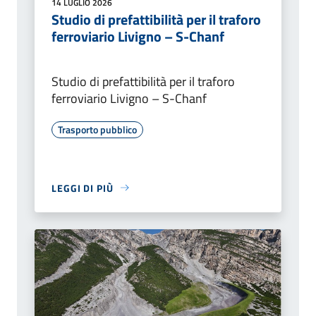
14 LUGLIO 2026
Studio di prefattibilità per il traforo
ferroviario Livigno – S-Chanf
Studio di prefattibilità per il traforo
ferroviario Livigno – S-Chanf
Trasporto pubblico
LEGGI DI PIÙ