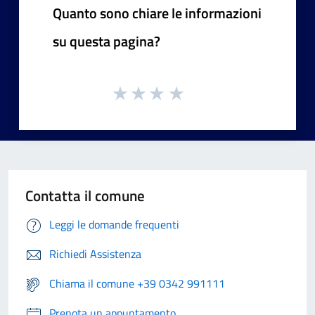
Quanto sono chiare le informazioni
su questa pagina?
Contatta il comune
Leggi le domande frequenti
Richiedi Assistenza
Chiama il comune +39 0342 991111
Prenota un appuntamento