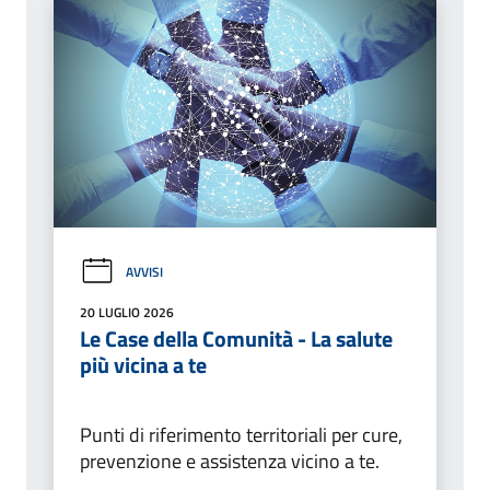
AVVISI
20 LUGLIO 2026
Le Case della Comunità - La salute
più vicina a te
Punti di riferimento territoriali per cure,
prevenzione e assistenza vicino a te.