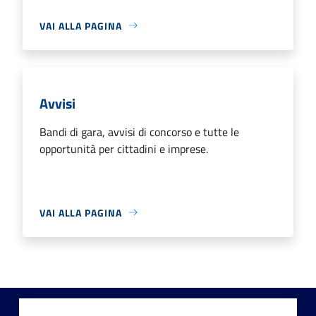
VAI ALLA PAGINA
Avvisi
Bandi di gara, avvisi di concorso e tutte le
opportunità per cittadini e imprese.
VAI ALLA PAGINA