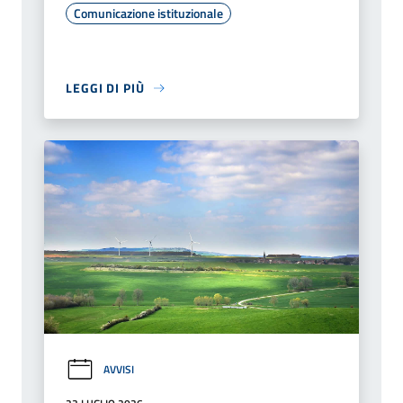
Comunicazione istituzionale
LEGGI DI PIÙ
AVVISI