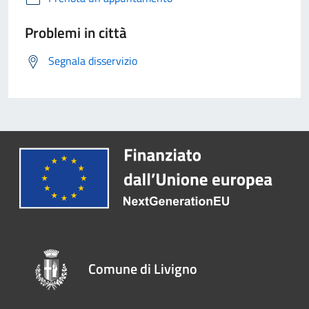
Problemi in città
Segnala disservizio
Comune di Livigno