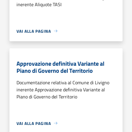
inerente Aliquote TASI
VAI ALLA PAGINA
Approvazione definitiva Variante al
Piano di Governo del Territorio
Documentazione relativa al Comune di Livigno
inerente Approvazione definitiva Variante al
Piano di Governo del Territorio
VAI ALLA PAGINA