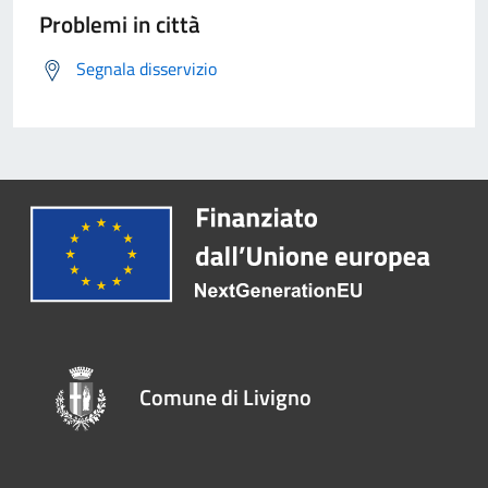
Problemi in città
Segnala disservizio
Comune di Livigno