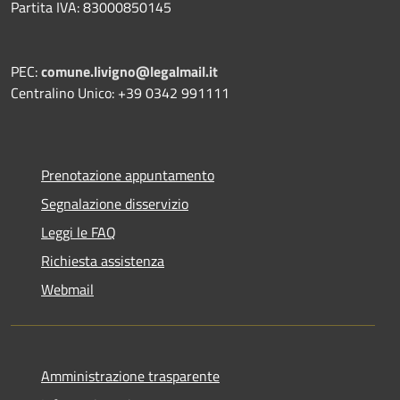
Partita IVA: 83000850145
PEC:
comune.livigno@legalmail.it
Centralino Unico: +39 0342 991111
Prenotazione appuntamento
Segnalazione disservizio
Leggi le FAQ
Richiesta assistenza
Webmail
Amministrazione trasparente