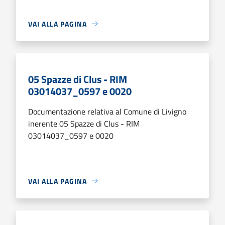
VAI ALLA PAGINA
05 Spazze di Clus - RIM
03014037_0597 e 0020
Documentazione relativa al Comune di Livigno
inerente 05 Spazze di Clus - RIM
03014037_0597 e 0020
VAI ALLA PAGINA