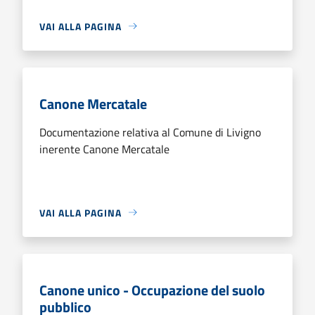
VAI ALLA PAGINA
Canone Mercatale
Documentazione relativa al Comune di Livigno
inerente Canone Mercatale
VAI ALLA PAGINA
Canone unico - Occupazione del suolo
pubblico