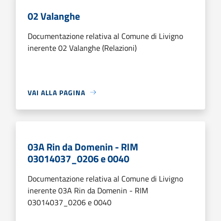
02 Valanghe
Documentazione relativa al Comune di Livigno
inerente 02 Valanghe (Relazioni)
VAI ALLA PAGINA
03A Rin da Domenin - RIM
03014037_0206 e 0040
Documentazione relativa al Comune di Livigno
inerente 03A Rin da Domenin - RIM
03014037_0206 e 0040