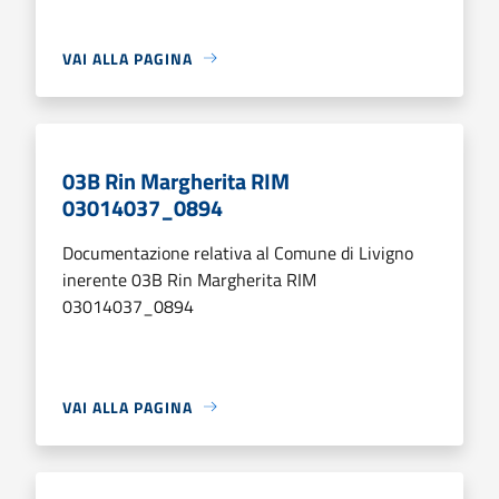
VAI ALLA PAGINA
03B Rin Margherita RIM
03014037_0894
Documentazione relativa al Comune di Livigno
inerente 03B Rin Margherita RIM
03014037_0894
VAI ALLA PAGINA