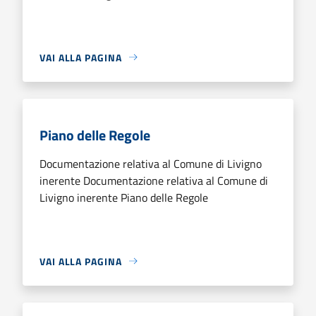
VAI ALLA PAGINA
Piano delle Regole
Documentazione relativa al Comune di Livigno
inerente Documentazione relativa al Comune di
Livigno inerente Piano delle Regole
VAI ALLA PAGINA