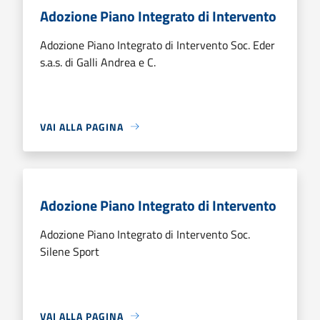
Adozione Piano Integrato di Intervento
Adozione Piano Integrato di Intervento Soc. Eder
s.a.s. di Galli Andrea e C.
VAI ALLA PAGINA
Adozione Piano Integrato di Intervento
Adozione Piano Integrato di Intervento Soc.
Silene Sport
VAI ALLA PAGINA