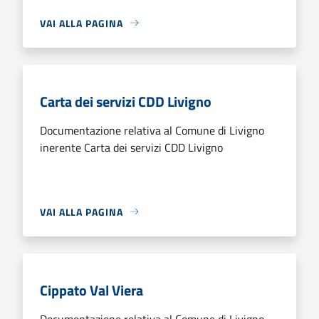
VAI ALLA PAGINA
Carta dei servizi CDD Livigno
Documentazione relativa al Comune di Livigno
inerente Carta dei servizi CDD Livigno
VAI ALLA PAGINA
Cippato Val Viera
Documentazione relativa al Comune di Livigno