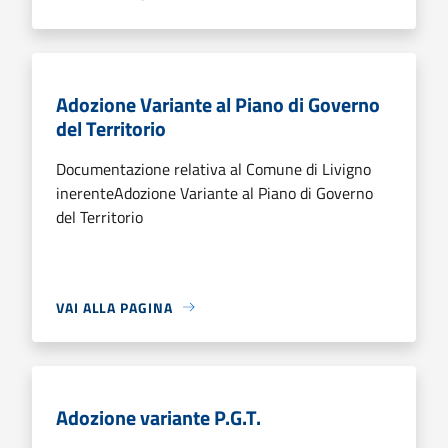
Adozione Variante al Piano di Governo
del Territorio
Documentazione relativa al Comune di Livigno
inerenteAdozione Variante al Piano di Governo
del Territorio
VAI ALLA PAGINA
Adozione variante P.G.T.