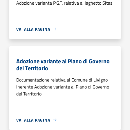
Adozione variante P.G.T. relativa al laghetto Sitas
VAI ALLA PAGINA
Adozione variante al Piano di Governo
del Territorio
Documentazione relativa al Comune di Livigno
inerente Adozione variante al Piano di Governo
del Territorio
VAI ALLA PAGINA