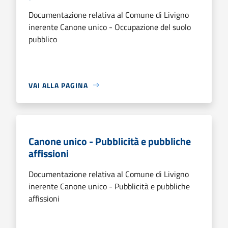
Documentazione relativa al Comune di Livigno
inerente Canone unico - Occupazione del suolo
pubblico
VAI ALLA PAGINA
Canone unico - Pubblicità e pubbliche
affissioni
Documentazione relativa al Comune di Livigno
inerente Canone unico - Pubblicità e pubbliche
affissioni