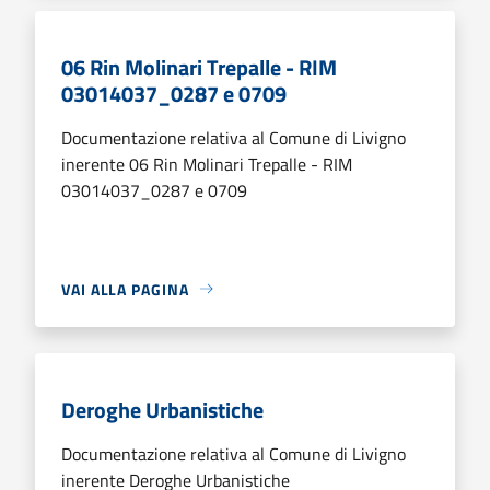
06 Rin Molinari Trepalle - RIM
03014037_0287 e 0709
Documentazione relativa al Comune di Livigno
inerente 06 Rin Molinari Trepalle - RIM
03014037_0287 e 0709
VAI ALLA PAGINA
Deroghe Urbanistiche
Documentazione relativa al Comune di Livigno
inerente Deroghe Urbanistiche