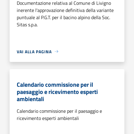
Documentazione relativa al Comune di Livigno
inerente l'approvazione definitiva della variante
puntuale al P.G.T. per il bacino alpino della Soc.
Sitas s.p.a.
VAI ALLA PAGINA
Calendario commissione per il
paesaggio e ricevimento esperti
ambientali
Calendario commissione per il paesaggio e
ricevimento esperti ambientali