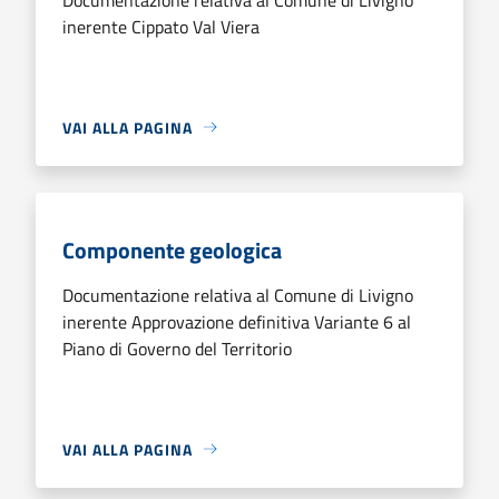
inerente Cippato Val Viera
VAI ALLA PAGINA
Componente geologica
Documentazione relativa al Comune di Livigno
inerente Approvazione definitiva Variante 6 al
Piano di Governo del Territorio
VAI ALLA PAGINA