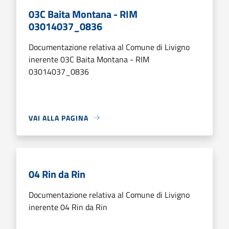
03C Baita Montana - RIM
03014037_0836
Documentazione relativa al Comune di Livigno
inerente 03C Baita Montana - RIM
03014037_0836
VAI ALLA PAGINA
04 Rin da Rin
Documentazione relativa al Comune di Livigno
inerente 04 Rin da Rin