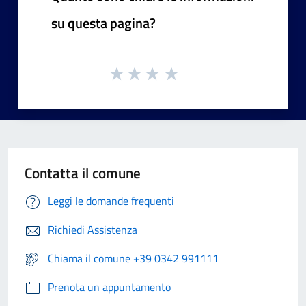
su questa pagina?
Contatta il comune
Leggi le domande frequenti
Richiedi Assistenza
Chiama il comune +39 0342 991111
Prenota un appuntamento