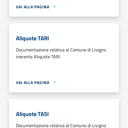
VAI ALLA PAGINA
Aliquote TARI
Documentazione relativa al Comune di Livigno
inerente Aliquote TARI
VAI ALLA PAGINA
Aliquote TASI
Documentazione relativa al Comune di Livigno