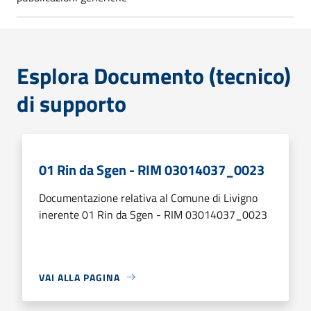
Esplora Documento (tecnico)
di supporto
01 Rin da Sgen - RIM 03014037_0023
Documentazione relativa al Comune di Livigno
inerente 01 Rin da Sgen - RIM 03014037_0023
VAI ALLA PAGINA