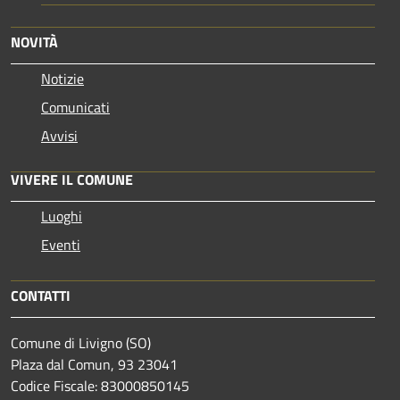
NOVITÀ
Notizie
Comunicati
Avvisi
VIVERE IL COMUNE
Luoghi
Eventi
CONTATTI
Comune di Livigno (SO)
Plaza dal Comun, 93 23041
Codice Fiscale: 83000850145