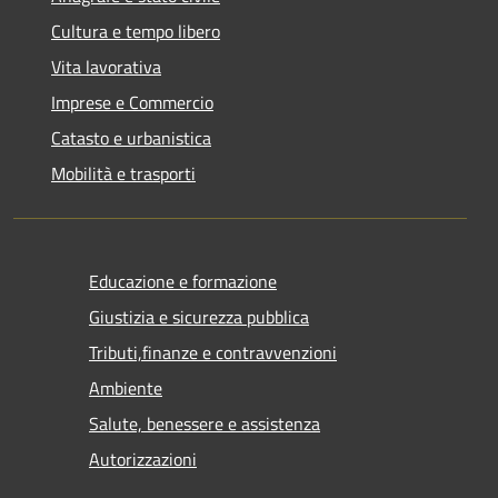
Cultura e tempo libero
Vita lavorativa
Imprese e Commercio
Catasto e urbanistica
Mobilità e trasporti
Educazione e formazione
Giustizia e sicurezza pubblica
Tributi,finanze e contravvenzioni
Ambiente
Salute, benessere e assistenza
Autorizzazioni