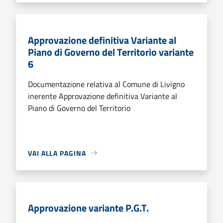
Approvazione definitiva Variante al
Piano di Governo del Territorio variante
6
Documentazione relativa al Comune di Livigno
inerente Approvazione definitiva Variante al
Piano di Governo del Territorio
VAI ALLA PAGINA
Approvazione variante P.G.T.