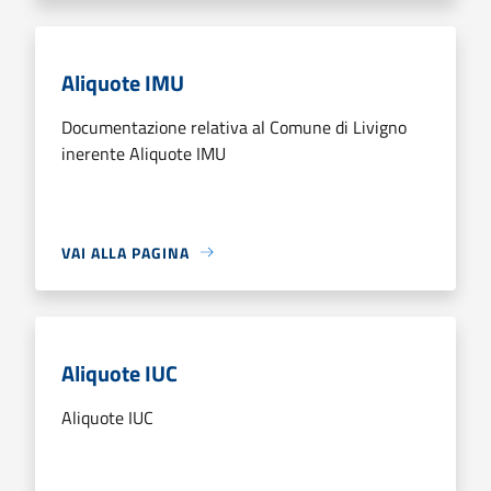
Aliquote IMU
Documentazione relativa al Comune di Livigno
inerente Aliquote IMU
VAI ALLA PAGINA
Aliquote IUC
Aliquote IUC