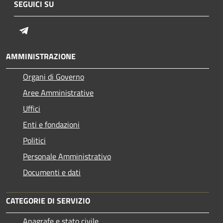
SEGUICI SU
Telegram
AMMINISTRAZIONE
Organi di Governo
Aree Amministrative
Uffici
Enti e fondazioni
Politici
Personale Amministrativo
Documenti e dati
CATEGORIE DI SERVIZIO
Anagrafe e stato civile