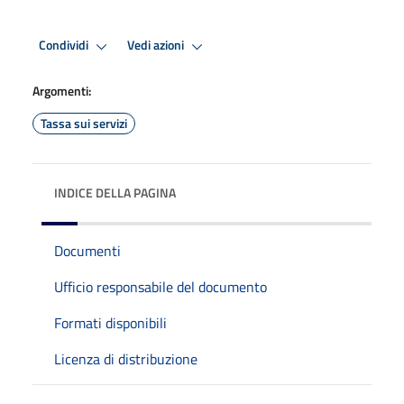
Condividi
Vedi azioni
Argomenti:
Tassa sui servizi
INDICE DELLA PAGINA
Documenti
Ufficio responsabile del documento
Formati disponibili
Licenza di distribuzione