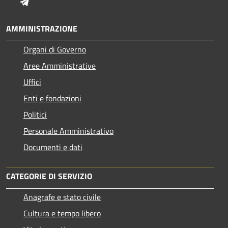
Telegram
AMMINISTRAZIONE
Organi di Governo
Aree Amministrative
Uffici
Enti e fondazioni
Politici
Personale Amministrativo
Documenti e dati
CATEGORIE DI SERVIZIO
Anagrafe e stato civile
Cultura e tempo libero