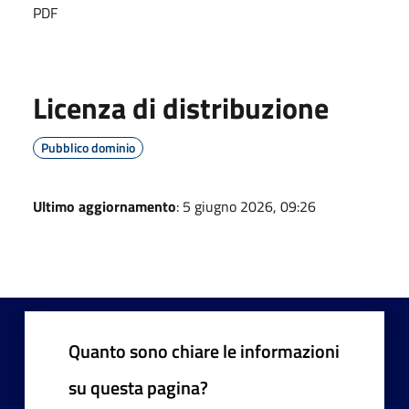
PDF
Licenza di distribuzione
Pubblico dominio
Ultimo aggiornamento
: 5 giugno 2026, 09:26
Quanto sono chiare le informazioni
su questa pagina?