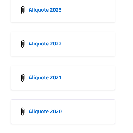
Aliquote 2023
Aliquote 2022
Aliquote 2021
Aliquote 2020