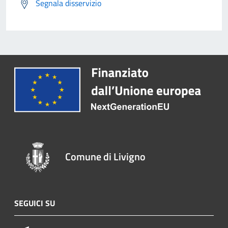
Segnala disservizio
Comune di Livigno
SEGUICI SU