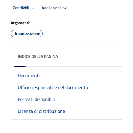
Condividi
Vedi azioni
Argomenti:
Urbanizzazione
INDICE DELLA PAGINA
Documenti
Ufficio responsabile del documento
Formati disponibili
Licenza di distribuzione