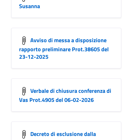
Susanna
Avviso di messa a disposizione
rapporto preliminare Prot.38605 del
23-12-2025
Verbale di chiusura conferenza di
Vas Prot.4905 del 06-02-2026
Decreto di esclusione dalla