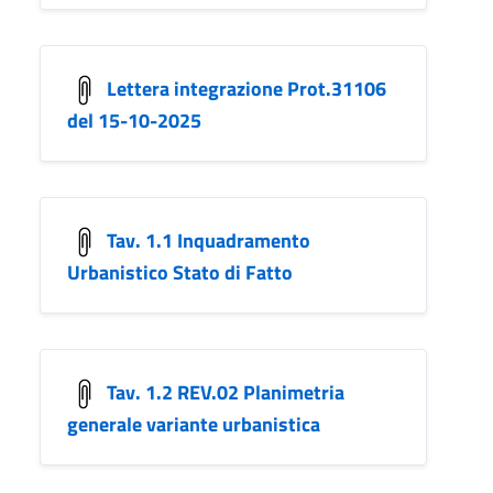
Lettera integrazione Prot.31106
del 15-10-2025
Tav. 1.1 Inquadramento
Urbanistico Stato di Fatto
Tav. 1.2 REV.02 Planimetria
generale variante urbanistica