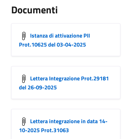
Documenti
Istanza di attivazione PII
Prot.10625 del 03-04-2025
Lettera Integrazione Prot.29181
del 26-09-2025
Lettera integrazione in data 14-
10-2025 Prot.31063