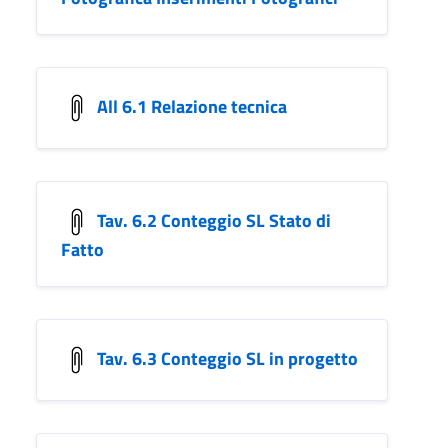
All 6.1 Relazione tecnica
Tav. 6.2 Conteggio SL Stato di
Fatto
Tav. 6.3 Conteggio SL in progetto