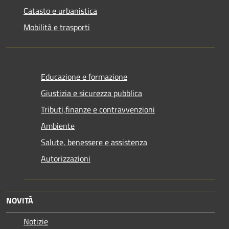
Catasto e urbanistica
Mobilità e trasporti
Educazione e formazione
Giustizia e sicurezza pubblica
Tributi,finanze e contravvenzioni
Ambiente
Salute, benessere e assistenza
Autorizzazioni
NOVITÀ
Notizie