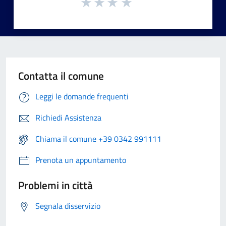
Contatta il comune
Leggi le domande frequenti
Richiedi Assistenza
Chiama il comune +39 0342 991111
Prenota un appuntamento
Problemi in città
Segnala disservizio