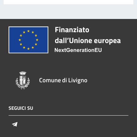
Comune di Livigno
SEGUICI SU
Telegram