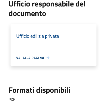
Ufficio responsabile del
documento
Ufficio edilizia privata
VAI ALLA PAGINA
Formati disponibili
PDF