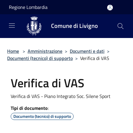
Salta al contenuto principale
Regione Lombardia
Comune di Livigno
Home
>
Amministrazione
>
Documenti e dati
>
Documenti (tecnico) di supporto
>
Verifica di VAS
Verifica di VAS
Verifica di VAS - Piano Integrato Soc. Silene Sport
Tipi di documento
:
Documento (tecnico) di supporto