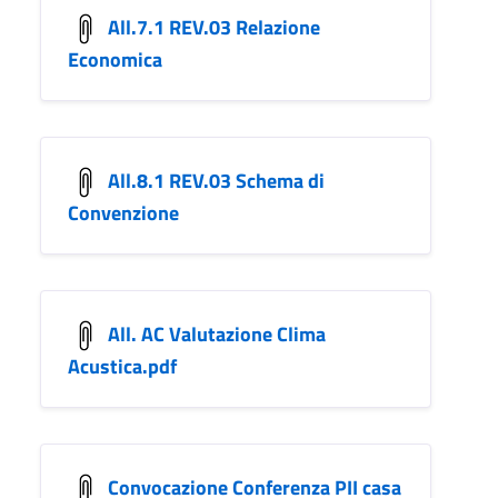
All.7.1 REV.03 Relazione
Economica
All.8.1 REV.03 Schema di
Convenzione
All. AC Valutazione Clima
Acustica.pdf
Convocazione Conferenza PII casa