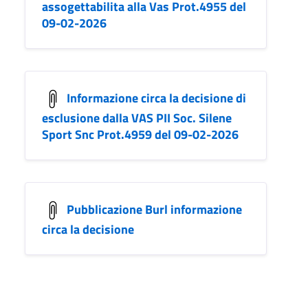
assogettabilita alla Vas Prot.4955 del
09-02-2026
Informazione circa la decisione di
esclusione dalla VAS PII Soc. Silene
Sport Snc Prot.4959 del 09-02-2026
Pubblicazione Burl informazione
circa la decisione