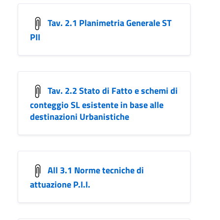
Tav. 2.1 Planimetria Generale ST
PII
Tav. 2.2 Stato di Fatto e schemi di
conteggio SL esistente in base alle
destinazioni Urbanistiche
All 3.1 Norme tecniche di
attuazione P.I.I.