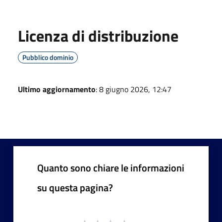
Licenza di distribuzione
Pubblico dominio
Ultimo aggiornamento
: 8 giugno 2026, 12:47
Quanto sono chiare le informazioni
su questa pagina?