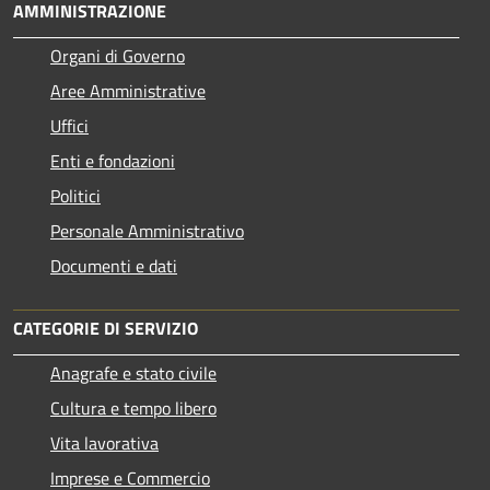
AMMINISTRAZIONE
Organi di Governo
Aree Amministrative
Uffici
Enti e fondazioni
Politici
Personale Amministrativo
Documenti e dati
CATEGORIE DI SERVIZIO
Anagrafe e stato civile
Cultura e tempo libero
Vita lavorativa
Imprese e Commercio