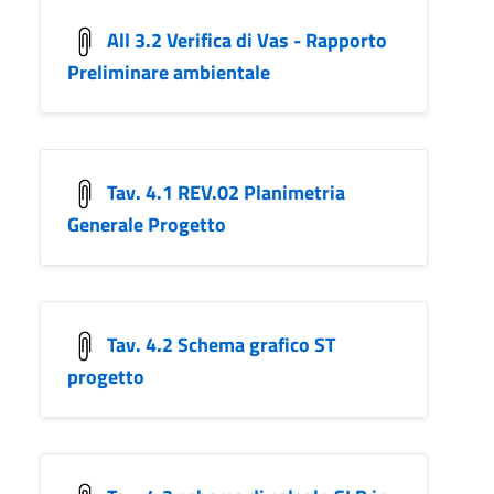
All 3.2 Verifica di Vas - Rapporto
Preliminare ambientale
Tav. 4.1 REV.02 Planimetria
Generale Progetto
Tav. 4.2 Schema grafico ST
progetto