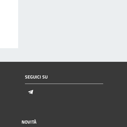
SEGUICI SU
Telegram
NOVITÀ