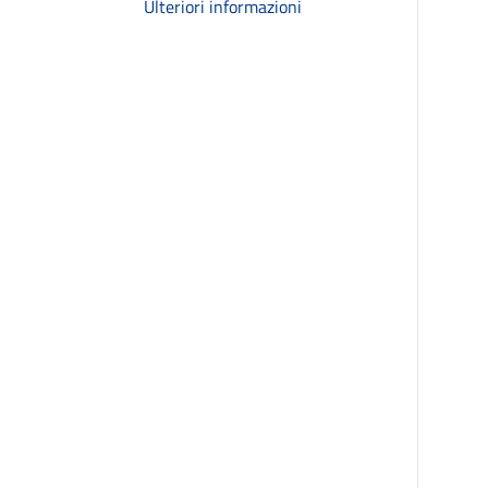
Ulteriori informazioni