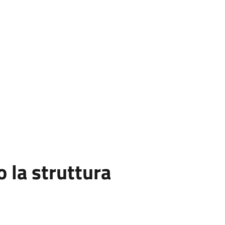
la struttura