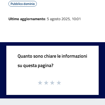
Pubblico dominio
Ultimo aggiornamento
: 5 agosto 2025, 10:01
Quanto sono chiare le informazioni
su questa pagina?