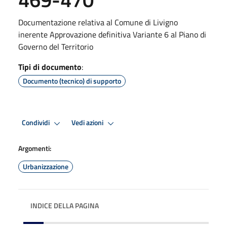
Documentazione relativa al Comune di Livigno
inerente Approvazione definitiva Variante 6 al Piano di
Governo del Territorio
Tipi di documento
:
Documento (tecnico) di supporto
Condividi
Vedi azioni
Argomenti:
Urbanizzazione
INDICE DELLA PAGINA