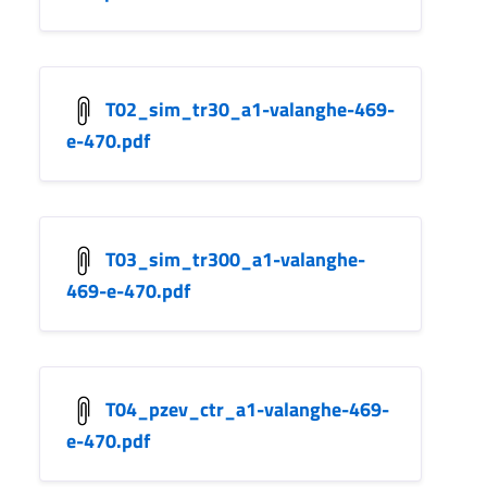
T02_sim_tr30_a1-valanghe-469-
e-470.pdf
T03_sim_tr300_a1-valanghe-
469-e-470.pdf
T04_pzev_ctr_a1-valanghe-469-
e-470.pdf