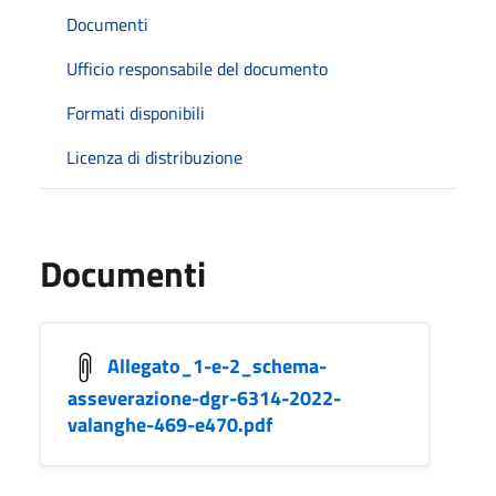
Documenti
Ufficio responsabile del documento
Formati disponibili
Licenza di distribuzione
Documenti
Allegato_1-e-2_schema-
asseverazione-dgr-6314-2022-
valanghe-469-e470.pdf