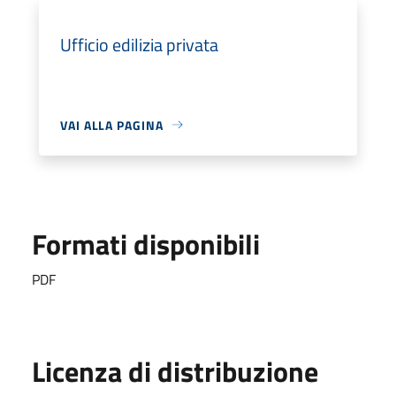
Ufficio edilizia privata
VAI ALLA PAGINA
Formati disponibili
PDF
Licenza di distribuzione