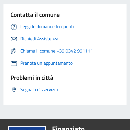
Contatta il comune
Leggi le domande frequenti
Richiedi Assistenza
Chiama il comune +39 0342 991111
Prenota un appuntamento
Problemi in città
Segnala disservizio