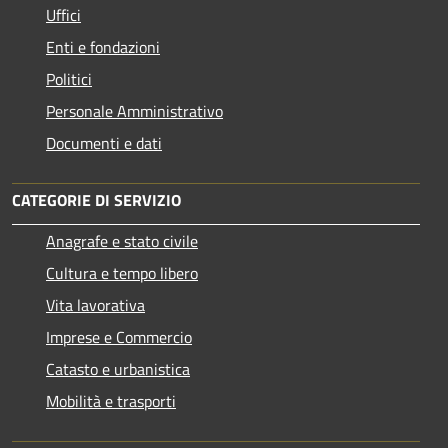
Uffici
Enti e fondazioni
Politici
Personale Amministrativo
Documenti e dati
CATEGORIE DI SERVIZIO
Anagrafe e stato civile
Cultura e tempo libero
Vita lavorativa
Imprese e Commercio
Catasto e urbanistica
Mobilità e trasporti