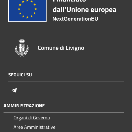
Comune di Livigno
SEGUICI SU
Telegram
AMMINISTRAZIONE
Organi di Governo
Aree Amministrative