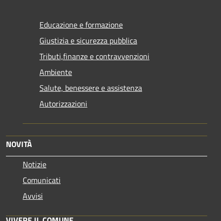
Educazione e formazione
Giustizia e sicurezza pubblica
Tributi,finanze e contravvenzioni
Ambiente
Salute, benessere e assistenza
Autorizzazioni
NOVITÀ
Notizie
Comunicati
Avvisi
VIVERE IL COMUNE