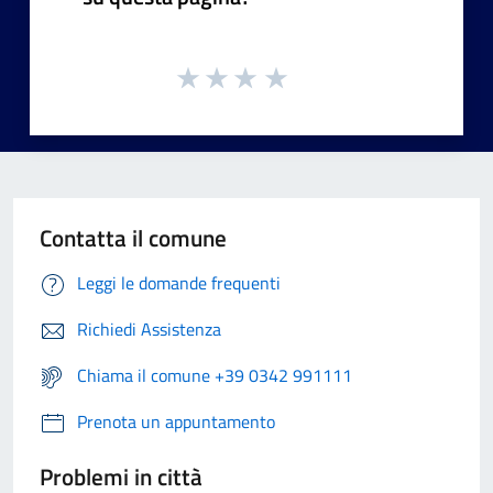
Contatta il comune
Leggi le domande frequenti
Richiedi Assistenza
Chiama il comune +39 0342 991111
Prenota un appuntamento
Problemi in città