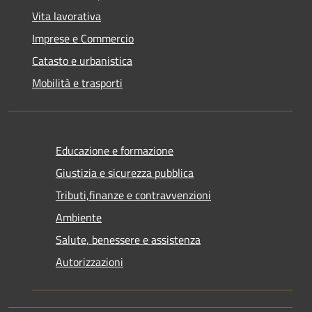
Vita lavorativa
Imprese e Commercio
Catasto e urbanistica
Mobilità e trasporti
Educazione e formazione
Giustizia e sicurezza pubblica
Tributi,finanze e contravvenzioni
Ambiente
Salute, benessere e assistenza
Autorizzazioni