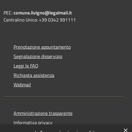
PEC:
comune.livigno@legalmail.it
Centralino Unico: +39 0342 991111
Prenotazione appuntamento
Segnalazione disservizio
Leggi le FAQ
Richiesta assistenza
Webmail
Amministrazione trasparente
Informativa privacy
×
Note legali