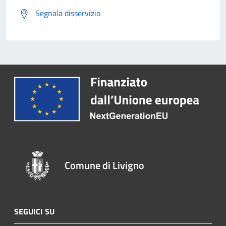
Segnala disservizio
Comune di Livigno
SEGUICI SU