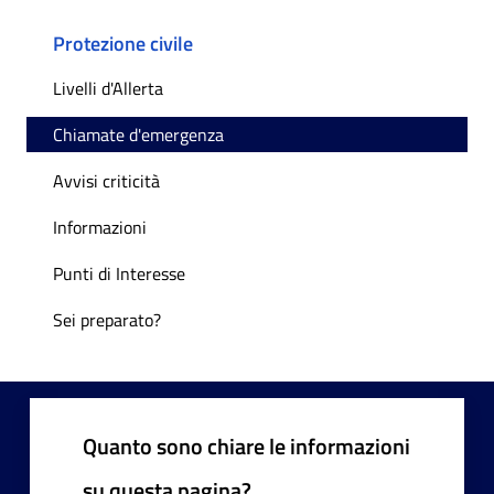
Protezione civile
Livelli d'Allerta
Chiamate d'emergenza
Avvisi criticità
Informazioni
Punti di Interesse
Sei preparato?
Quanto sono chiare le informazioni
su questa pagina?