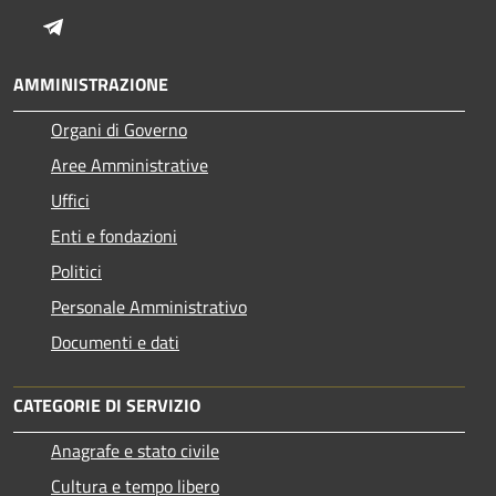
Telegram
AMMINISTRAZIONE
Organi di Governo
Aree Amministrative
Uffici
Enti e fondazioni
Politici
Personale Amministrativo
Documenti e dati
CATEGORIE DI SERVIZIO
Anagrafe e stato civile
Cultura e tempo libero