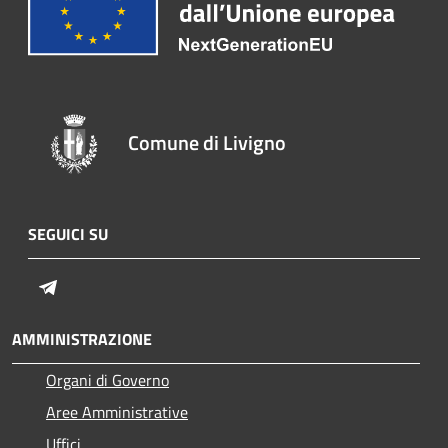
Comune di Livigno
SEGUICI SU
Telegram
AMMINISTRAZIONE
Organi di Governo
Aree Amministrative
Uffici