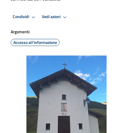
Condividi
Vedi azioni
Argomenti:
Accesso all'informazione