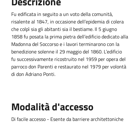
Descrizione
Fu edificata in seguito a un voto della comunità,
risalente al 1847, in occasione dell’epidemia di colera
che colpì sia gli abitanti sia il bestiame. Il 5 giugno
1858 fu posata la prima pietra dell’edificio dedicato alla
Madonna del Soccorso e i lavori terminarono con la
benedizione solenne il 29 maggio del 1860. L’edificio
fu successivamente ricostruito nel 1959 per opera del
parroco don Parenti e restaurato nel 1979 per volontà
di don Adriano Ponti.
Modalità d'accesso
Di facile accesso - Esente da barriere architettoniche