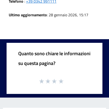
Telefono
:
+39 0342 991111
Ultimo aggiornamento
: 28 gennaio 2026, 15:17
Quanto sono chiare le informazioni
su questa pagina?