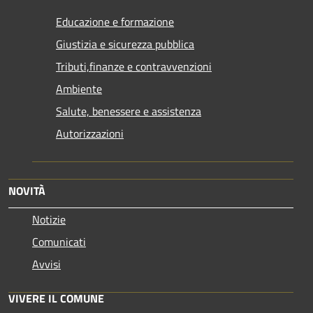
Educazione e formazione
Giustizia e sicurezza pubblica
Tributi,finanze e contravvenzioni
Ambiente
Salute, benessere e assistenza
Autorizzazioni
NOVITÀ
Notizie
Comunicati
Avvisi
VIVERE IL COMUNE