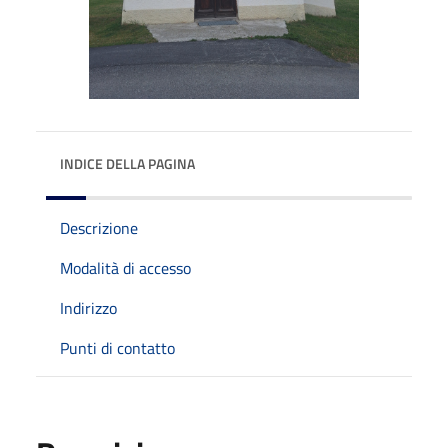
INDICE DELLA PAGINA
Descrizione
Modalità di accesso
Indirizzo
Punti di contatto