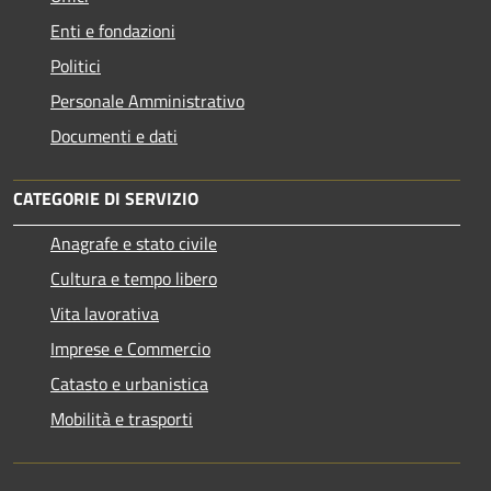
Enti e fondazioni
Politici
Personale Amministrativo
Documenti e dati
CATEGORIE DI SERVIZIO
Anagrafe e stato civile
Cultura e tempo libero
Vita lavorativa
Imprese e Commercio
Catasto e urbanistica
Mobilità e trasporti