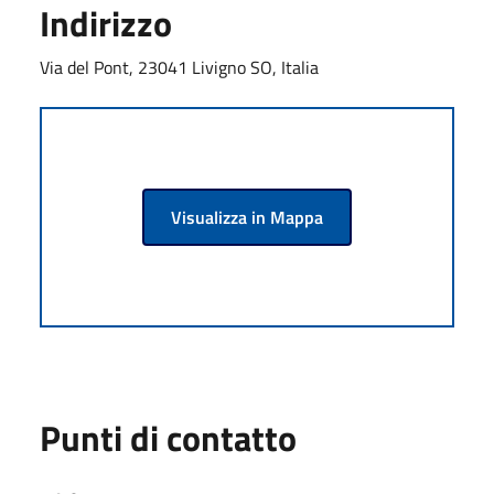
Indirizzo
Via del Pont, 23041 Livigno SO, Italia
Visualizza in Mappa
Punti di contatto