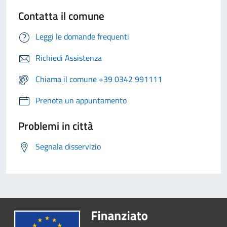
Contatta il comune
Leggi le domande frequenti
Richiedi Assistenza
Chiama il comune +39 0342 991111
Prenota un appuntamento
Problemi in città
Segnala disservizio