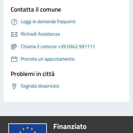
Contatta il comune
Leggi le domande frequenti
Richiedi Assistenza
Chiama il comune +39 0342 991111
Prenota un appuntamento
Problemi in città
Segnala disservizio