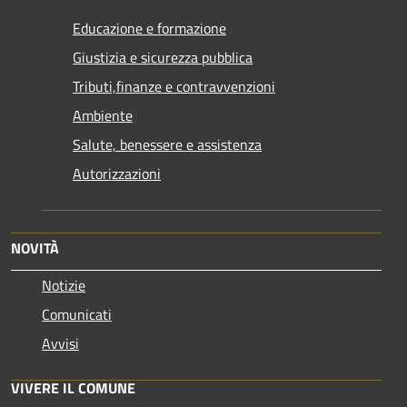
Educazione e formazione
Giustizia e sicurezza pubblica
Tributi,finanze e contravvenzioni
Ambiente
Salute, benessere e assistenza
Autorizzazioni
NOVITÀ
Notizie
Comunicati
Avvisi
VIVERE IL COMUNE