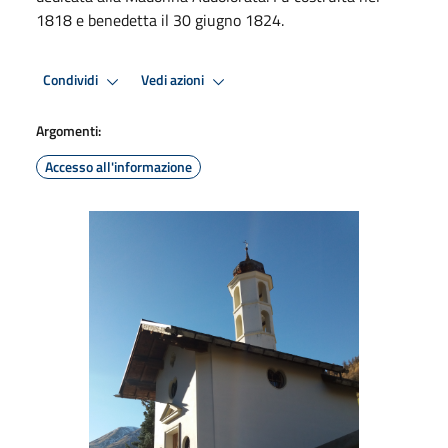
1818 e benedetta il 30 giugno 1824.
Condividi
Vedi azioni
Argomenti:
Accesso all'informazione