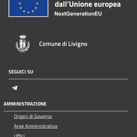
Comune di Livigno
SEGUICI SU
Telegram
AMMINISTRAZIONE
Organi di Governo
Aree Amministrative
Uffici