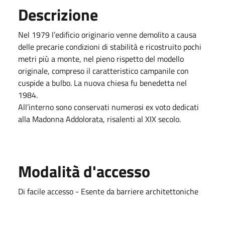
Descrizione
Nel 1979 l’edificio originario venne demolito a causa
delle precarie condizioni di stabilità e ricostruito pochi
metri più a monte, nel pieno rispetto del modello
originale, compreso il caratteristico campanile con
cuspide a bulbo. La nuova chiesa fu benedetta nel
1984.
All’interno sono conservati numerosi ex voto dedicati
alla Madonna Addolorata, risalenti al XIX secolo.
Modalità d'accesso
Di facile accesso - Esente da barriere architettoniche