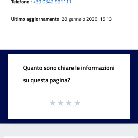
Telefono
:
+39 0342 991111
Ultimo aggiornamento
: 28 gennaio 2026, 15:13
Quanto sono chiare le informazioni
su questa pagina?