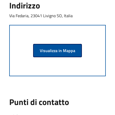
Indirizzo
Via Fedaria, 23041 Livigno SO, Italia
Visualizza in Mappa
Punti di contatto