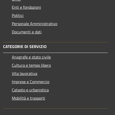
Enti e fondazioni
Politici
Personale Amministrativo
Documenti e dati
CATEGORIE DI SERVIZIO
Anagrafe e stato civile
Cultura e tempo libero
Vita lavorativa
Imprese e Commercio
Catasto e urbanistica
Mobilità e trasporti