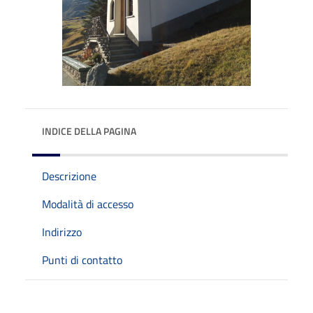
INDICE DELLA PAGINA
Descrizione
Modalità di accesso
Indirizzo
Punti di contatto