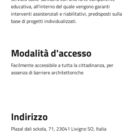
educativa, all'interno del quale vengono garanti
interventi assistenziali e riabilitativi, predisposti sulla
base di progetti individualizzati.
Modalità d'accesso
Facilmente accessibile a tutta la cittadinanza, per
assenza di barriere architettoniche
Indirizzo
Plazal dali sckola, 71, 23041 Livigno SO, Italia