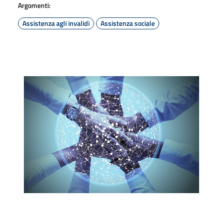
Argomenti:
Assistenza agli invalidi
Assistenza sociale