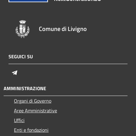
Comune di Livigno
SEGUICI SU
Telegram
AMMINISTRAZIONE
Organi di Governo
Aree Amministrative
Uffici
Enti e fondazioni