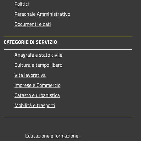
Politici
Personale Amministrativo
Documenti e dati
CATEGORIE DI SERVIZIO
Anagrafe e stato civile
Cultura e tempo libero
Vita lavorativa
Imprese e Commercio
Catasto e urbanistica
Mobilità e trasporti
Educazione e formazione