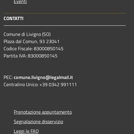
Eventi
CONTATTI
Comune di Livigno (SO)
Plaza dal Comun, 93 23041
Codice Fiscale: 83000850145
Partita IVA: 83000850145
PEC:
comune.livigno@legalmail.it
Centralino Unico: +39 0342 991111
Prenotazione appuntamento
Segnalazione disservizio
Leggi le FAQ