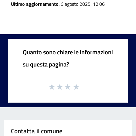
Ultimo aggiornamento
: 6 agosto 2025, 12:06
Quanto sono chiare le informazioni
su questa pagina?
Contatta il comune