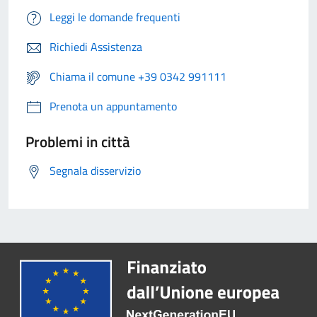
Leggi le domande frequenti
Richiedi Assistenza
Chiama il comune +39 0342 991111
Prenota un appuntamento
Problemi in città
Segnala disservizio