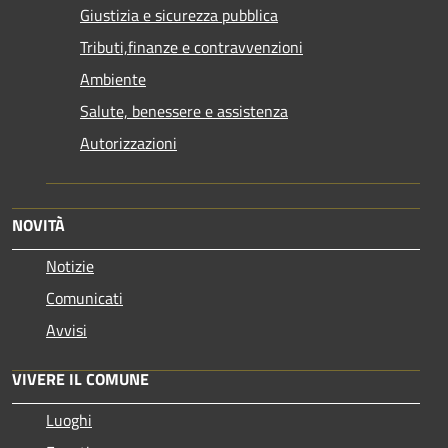
Giustizia e sicurezza pubblica
Tributi,finanze e contravvenzioni
Ambiente
Salute, benessere e assistenza
Autorizzazioni
NOVITÀ
Notizie
Comunicati
Avvisi
VIVERE IL COMUNE
Luoghi