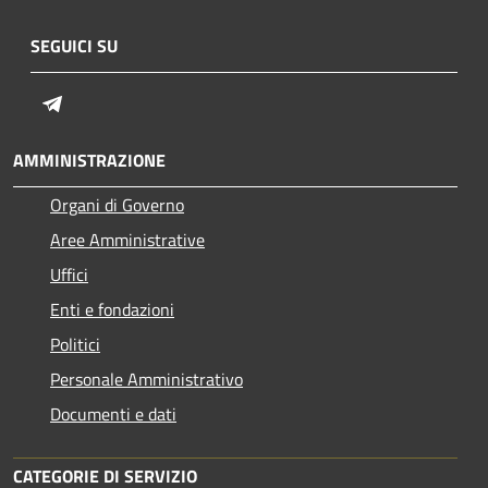
SEGUICI SU
Telegram
AMMINISTRAZIONE
Organi di Governo
Aree Amministrative
Uffici
Enti e fondazioni
Politici
Personale Amministrativo
Documenti e dati
CATEGORIE DI SERVIZIO