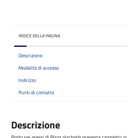
INDICE DELLA PAGINA
Descrizione
Modalità di accesso
Indirizzo
Punti di contatto
Descrizione
Posto nei pressi di Plaza placheda presenta campetto in