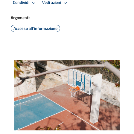
Condividi
Vedi azioni
Argomenti:
Accesso all'informazione