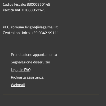
Codice Fiscale: 83000850145
Partita IVA: 83000850145
PEC:
comune.livigno@legalmail.it
Centralino Unico: +39 0342 991111
Prenotazione appuntamento
Segnalazione disservizio
Leggi le FAQ
Richiesta assistenza
Webmail