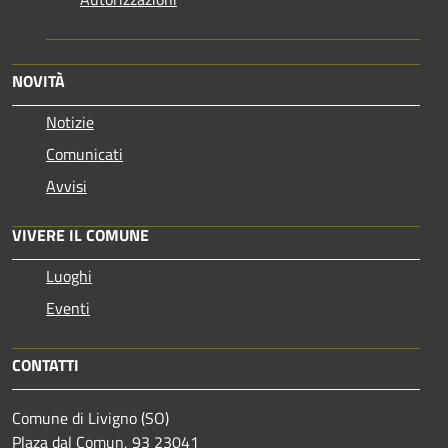
NOVITÀ
Notizie
Comunicati
Avvisi
VIVERE IL COMUNE
Luoghi
Eventi
CONTATTI
Comune di Livigno (SO)
Plaza dal Comun, 93 23041