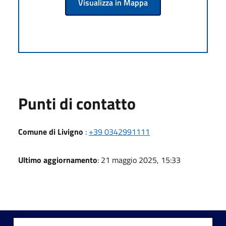
Visualizza in Mappa
Punti di contatto
Comune di Livigno
:
+39 0342991111
Ultimo aggiornamento
: 21 maggio 2025, 15:33