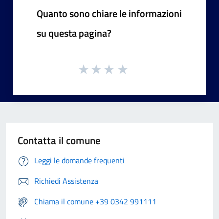
Quanto sono chiare le informazioni
su questa pagina?
Contatta il comune
Leggi le domande frequenti
Richiedi Assistenza
Chiama il comune +39 0342 991111