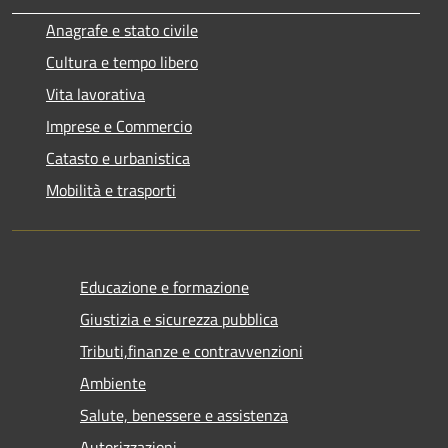
Anagrafe e stato civile
Cultura e tempo libero
Vita lavorativa
Imprese e Commercio
Catasto e urbanistica
Mobilità e trasporti
Educazione e formazione
Giustizia e sicurezza pubblica
Tributi,finanze e contravvenzioni
Ambiente
Salute, benessere e assistenza
Autorizzazioni