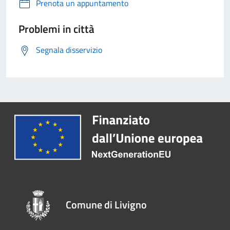
Prenota un appuntamento
Problemi in città
Segnala disservizio
Comune di Livigno