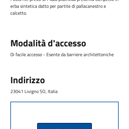
erba sintetica datto per partite di pallacanestro e
calcetto.
Modalità d'accesso
Di facile accesso - Esente da barriere architettoniche
Indirizzo
23041 Livigno SO, Italia