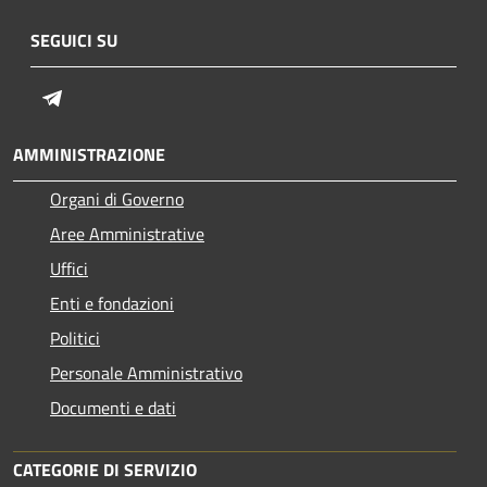
SEGUICI SU
Telegram
AMMINISTRAZIONE
Organi di Governo
Aree Amministrative
Uffici
Enti e fondazioni
Politici
Personale Amministrativo
Documenti e dati
CATEGORIE DI SERVIZIO