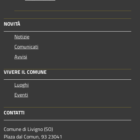
NOVITÀ
Notizie
Comunicati
Avvisi
VIVERE IL COMUNE
Luoghi
Eventi
CONTATTI
Comune di Livigno (SO)
Plaza dal Comun, 93 23041