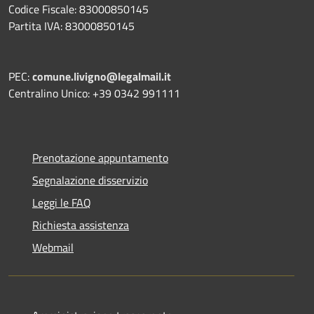
Codice Fiscale: 83000850145
Partita IVA: 83000850145
PEC:
comune.livigno@legalmail.it
Centralino Unico: +39 0342 991111
Prenotazione appuntamento
Segnalazione disservizio
Leggi le FAQ
Richiesta assistenza
Webmail