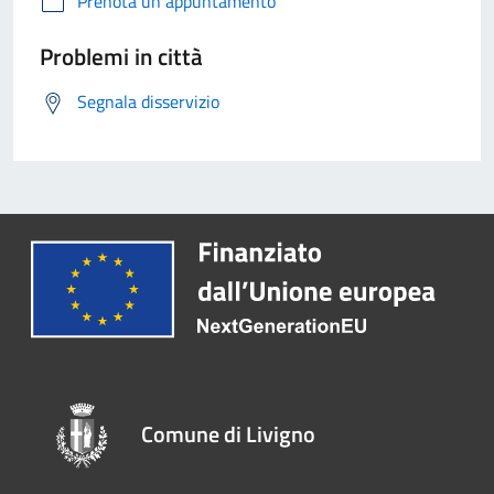
Prenota un appuntamento
Problemi in città
Segnala disservizio
Comune di Livigno