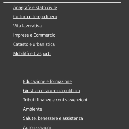
Anagrafe e stato civile
Cultura e tempo libero
Vita lavorativa
Imprese e Commercio
Catasto e urbanistica
Mobilità e trasporti
Educazione e formazione
Giustizia e sicurezza pubblica
Tributi,finanze e contravvenzioni
Ambiente
Salute, benessere e assistenza
Autorizzazioni