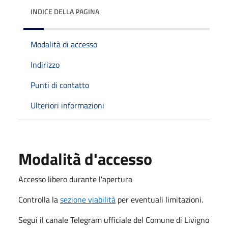
INDICE DELLA PAGINA
Modalità di accesso
Indirizzo
Punti di contatto
Ulteriori informazioni
Modalità d'accesso
Accesso libero durante l'apertura
Controlla la
sezione viabilità
per eventuali limitazioni.
Segui il canale Telegram ufficiale del Comune di Livigno