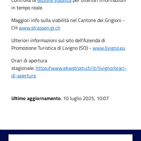
in tempo reale.
Maggiori info sulla viabilità nel Cantone dei Grigioni -
CH
www.strassen.gr.ch
Ulteriori informazioni sul sito dell'Azienda di
Promozione Turistica di Livigno (SO) -
www.livigno.eu
Orari di apertura
stagionale:
https://www.ekwstrom.ch/it/livigno/orari-
di-apertura
Ultimo aggiornamento
: 10 luglio 2025, 10:07