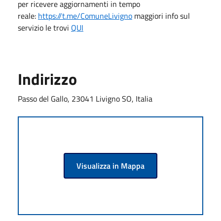
per ricevere aggiornamenti in tempo
reale:
https://t.me/ComuneLivigno
maggiori info sul
servizio le trovi
QUI
Indirizzo
Passo del Gallo, 23041 Livigno SO, Italia
Visualizza in Mappa