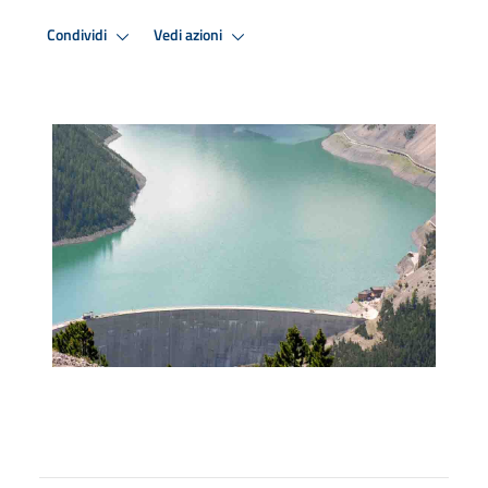
Condividi
Vedi azioni