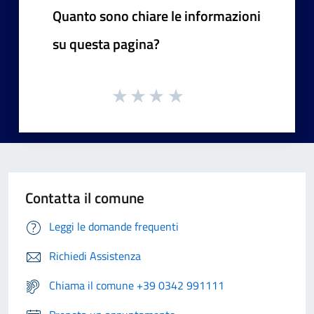
Quanto sono chiare le informazioni
su questa pagina?
Contatta il comune
Leggi le domande frequenti
Richiedi Assistenza
Chiama il comune +39 0342 991111