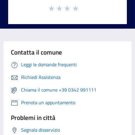
Contatta il comune
Leggi le domande frequenti
Richiedi Assistenza
Chiama il comune +39 0342 991111
Prenota un appuntamento
Problemi in città
Segnala disservizio