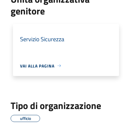
genitore
Servizio Sicurezza
VAI ALLA PAGINA
Tipo di organizzazione
ufficio