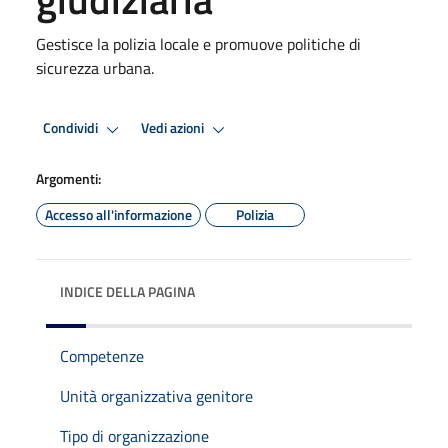
Gestisce la polizia locale e promuove politiche di
sicurezza urbana.
Condividi
Vedi azioni
Argomenti:
Accesso all'informazione
Polizia
INDICE DELLA PAGINA
Competenze
Unità organizzativa genitore
Tipo di organizzazione