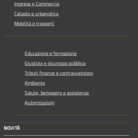
Imprese e Commercio
Catasto e urbanistica
Mobilità e trasporti
Educazione e formazione
Giustizia e sicurezza pubblica
Tributi,finanze e contravvenzioni
Ambiente
Salute, benessere e assistenza
Autorizzazioni
NOVITÀ