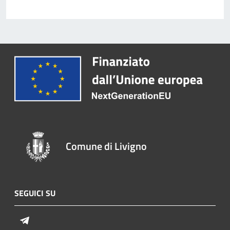
Comune di Livigno
SEGUICI SU
Telegram