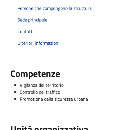
Persone che compongono la struttura
Sede principale
Contatti
Ulteriori informazioni
Competenze
Vigilanza del territorio
Controllo del traffico
Promozione della sicurezza urbana
Unità organizzativa