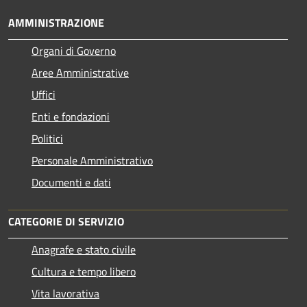
AMMINISTRAZIONE
Organi di Governo
Aree Amministrative
Uffici
Enti e fondazioni
Politici
Personale Amministrativo
Documenti e dati
CATEGORIE DI SERVIZIO
Anagrafe e stato civile
Cultura e tempo libero
Vita lavorativa