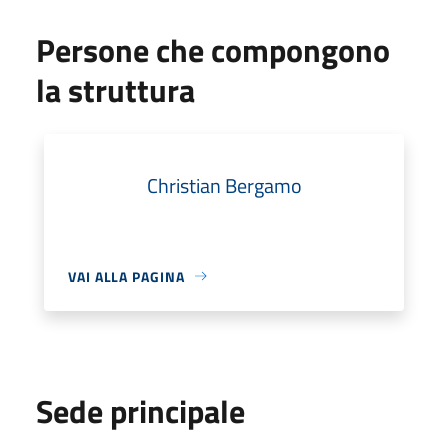
Persone che compongono
la struttura
Christian Bergamo
VAI ALLA PAGINA
Sede principale