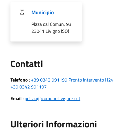
Municipio
Plaza dal Comun, 93
23041 Livigno (SO)
Utili
Contatti
Telefono
:
+39 0342 991199 Pronto intervento H24
+39 0342 991197
Email
:
polizia@comune.livigno.so.it
Ulteriori Informazioni