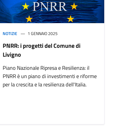
NOTIZIE
1 GENNAIO 2025
PNRR: i progetti del Comune di
Livigno
Piano Nazionale Ripresa e Resilienza: il
PNRR è un piano di investimenti e riforme
per la crescita e la resilienza dell'Italia.