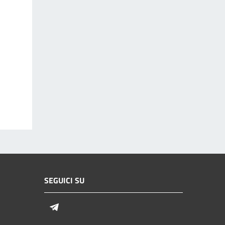
SEGUICI SU
Telegram