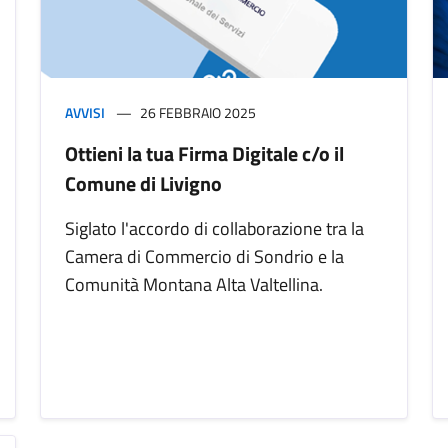
AVVISI
26 FEBBRAIO 2025
Ottieni la tua Firma Digitale c/o il
Comune di Livigno
Siglato l'accordo di collaborazione tra la
Camera di Commercio di Sondrio e la
Comunità Montana Alta Valtellina.