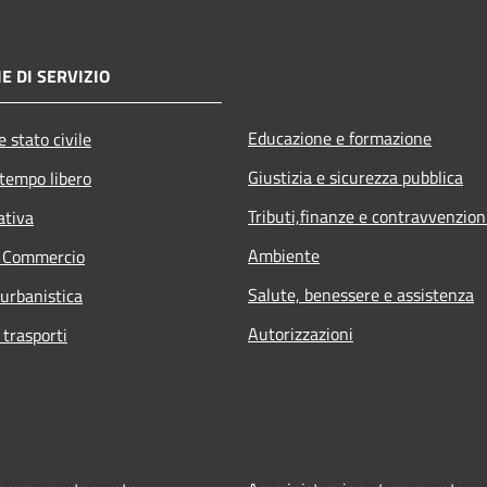
E DI SERVIZIO
Educazione e formazione
 stato civile
Giustizia e sicurezza pubblica
 tempo libero
Tributi,finanze e contravvenzion
ativa
Ambiente
e Commercio
Salute, benessere e assistenza
 urbanistica
Autorizzazioni
 trasporti