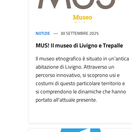
NOTIZIE
30 SETTEMBRE 2025
MUS! Il museo di Livigno e Trepalle
Il museo etnografico è situato in un’antica
abitazione di Livigno. Attraverso un
percorso innovativo, si scoprono usi e
costumi di questo particolare territorio e
si comprendono le dinamiche che hanno
portato all'attuale presente.