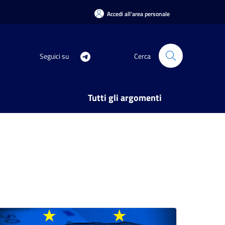
Accedi all'area personale
Seguici su
Cerca
Tutti gli argomenti