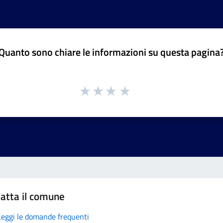
Quanto sono chiare le informazioni su questa pagina
atta il comune
Leggi le domande frequenti