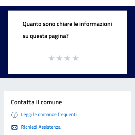
Quanto sono chiare le informazioni
su questa pagina?
Contatta il comune
Leggi le domande frequenti
Richiedi Assistenza