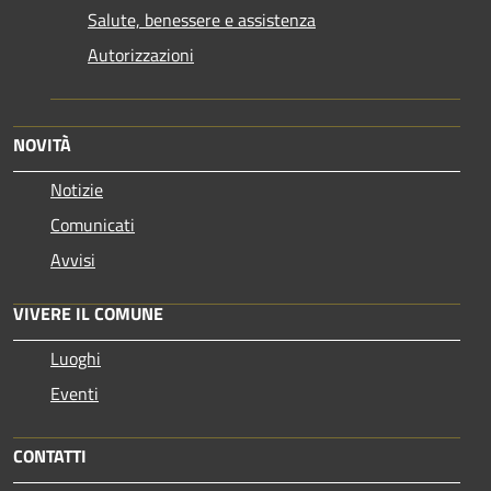
Salute, benessere e assistenza
Autorizzazioni
NOVITÀ
Notizie
Comunicati
Avvisi
VIVERE IL COMUNE
Luoghi
Eventi
CONTATTI