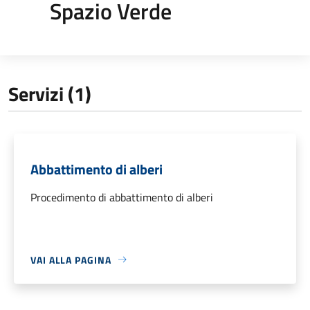
Spazio Verde
Servizi (1)
Abbattimento di alberi
Procedimento di abbattimento di alberi
VAI ALLA PAGINA