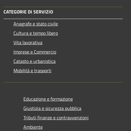
CATEGORIE DI SERVIZIO
Anagrafe e stato civile
Cultura e tempo libero
Vita lavorativa
Imprese e Commercio
Catasto e urbanistica
Mobilità e trasporti
Educazione e formazione
Giustizia e sicurezza pubblica
Tributi,finanze e contravvenzioni
Ambiente