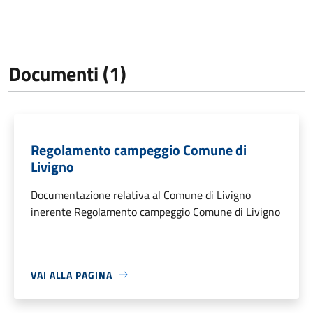
Documenti (1)
Regolamento campeggio Comune di
Livigno
Documentazione relativa al Comune di Livigno
inerente Regolamento campeggio Comune di Livigno
VAI ALLA PAGINA