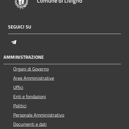
Comune di Livigno
SEGUICI SU
Telegram
AMMINISTRAZIONE
Organi di Governo
Aree Amministrative
Uffici
Enti e fondazioni
Politici
Personale Amministrativo
Documenti e dati