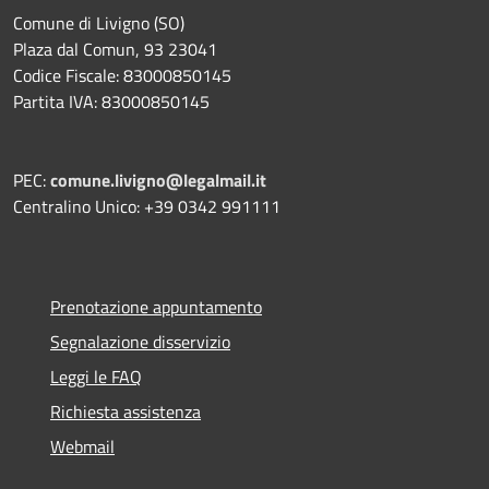
Comune di Livigno (SO)
Plaza dal Comun, 93 23041
Codice Fiscale: 83000850145
Partita IVA: 83000850145
PEC:
comune.livigno@legalmail.it
Centralino Unico: +39 0342 991111
Prenotazione appuntamento
Segnalazione disservizio
Leggi le FAQ
Richiesta assistenza
Webmail