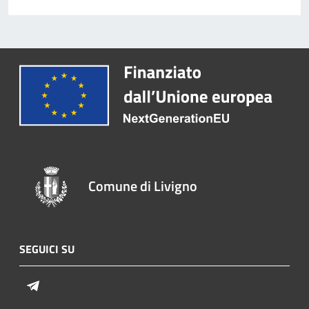
Comune di Livigno
SEGUICI SU
Telegram