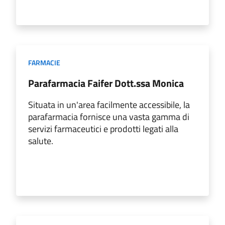
FARMACIE
Parafarmacia Faifer Dott.ssa Monica
Situata in un'area facilmente accessibile, la
parafarmacia fornisce una vasta gamma di
servizi farmaceutici e prodotti legati alla
salute.