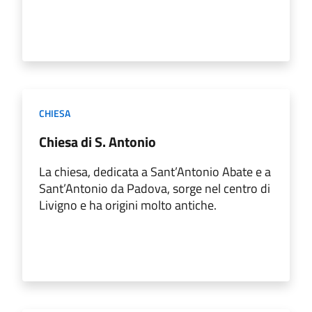
CHIESA
Chiesa di S. Antonio
La chiesa, dedicata a Sant’Antonio Abate e a
Sant’Antonio da Padova, sorge nel centro di
Livigno e ha origini molto antiche.