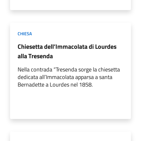
CHIESA
Chiesetta dell’Immacolata di Lourdes
alla Tresenda
Nella contrada “Tresenda sorge la chiesetta
dedicata all’Immacolata apparsa a santa
Bernadette a Lourdes nel 1858.