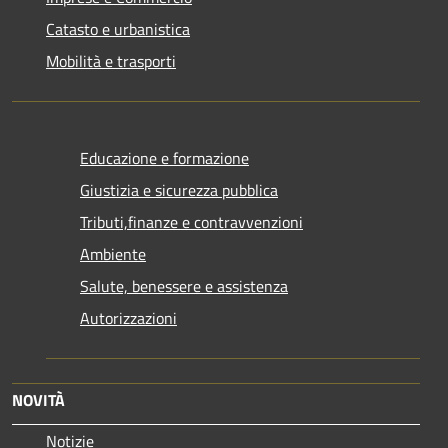
Catasto e urbanistica
Mobilità e trasporti
Educazione e formazione
Giustizia e sicurezza pubblica
Tributi,finanze e contravvenzioni
Ambiente
Salute, benessere e assistenza
Autorizzazioni
NOVITÀ
Notizie