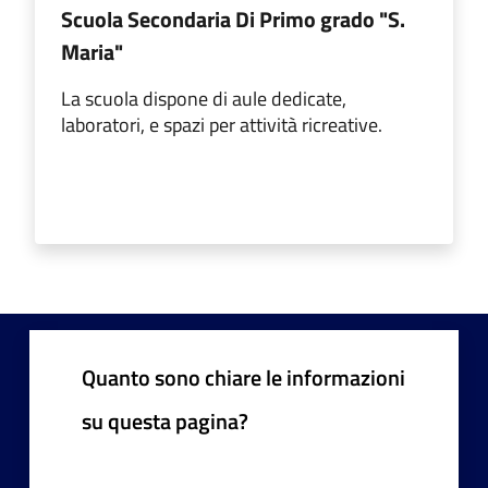
Scuola Secondaria Di Primo grado "S.
Maria"
La scuola dispone di aule dedicate,
laboratori, e spazi per attività ricreative.
Quanto sono chiare le informazioni
su questa pagina?