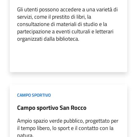
Gli utenti possono accedere a una varietà di
servizi, come il prestito di libri, la
consultazione di materiali di studio e la
partecipazione a eventi culturali e letterari
organizzati dalla biblioteca.
CAMPO SPORTIVO
Campo sportivo San Rocco
Ampio spazio verde pubblico, progettato per
il tempo libero, lo sport e il contatto con la
natura.