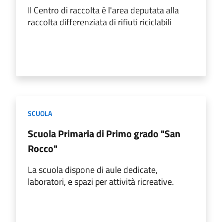
Il Centro di raccolta è l'area deputata alla
raccolta differenziata di rifiuti riciclabili
SCUOLA
Scuola Primaria di Primo grado "San
Rocco"
La scuola dispone di aule dedicate,
laboratori, e spazi per attività ricreative.