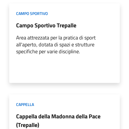
CAMPO SPORTIVO
Campo Sportivo Trepalle
Area attrezzata per la pratica di sport
all'aperto, dotata di spazi e strutture
specifiche per varie discipline.
CAPPELLA
Cappella della Madonna della Pace
(Trepalle)