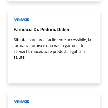
FARMACIE
Farmacia Dr. Pedrini. Didier
Situata in un'area facilmente accessibile, la
farmacia fornisce una vasta gamma di
servizi farmaceutici e prodotti legati alla
salute.
FARMACIE