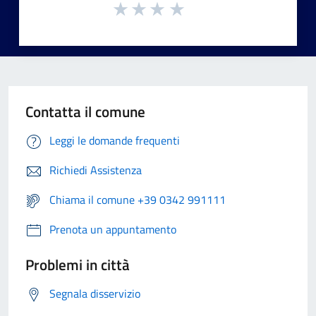
Contatta il comune
Leggi le domande frequenti
Richiedi Assistenza
Chiama il comune +39 0342 991111
Prenota un appuntamento
Problemi in città
Segnala disservizio