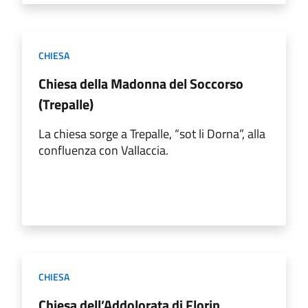
CHIESA
Chiesa della Madonna del Soccorso
(Trepalle)
La chiesa sorge a Trepalle, “sot li Dorna”, alla
confluenza con Vallaccia.
CHIESA
Chiesa dell’Addolorata di Florin