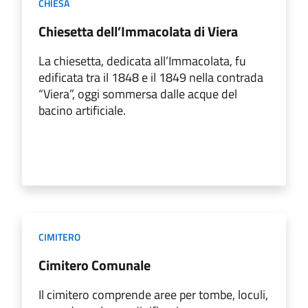
CHIESA
Chiesetta dell’Immacolata di Viera
La chiesetta, dedicata all’Immacolata, fu
edificata tra il 1848 e il 1849 nella contrada
“Viera”, oggi sommersa dalle acque del
bacino artificiale.
CIMITERO
Cimitero Comunale
Il cimitero comprende aree per tombe, loculi,