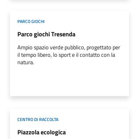
PARCO GIOCHI
Parco giochi Tresenda
Ampio spazio verde pubblico, progettato per
il tempo libero, lo sport e il contatto con la
natura.
CENTRO DI RACCOLTA
Piazzola ecologica