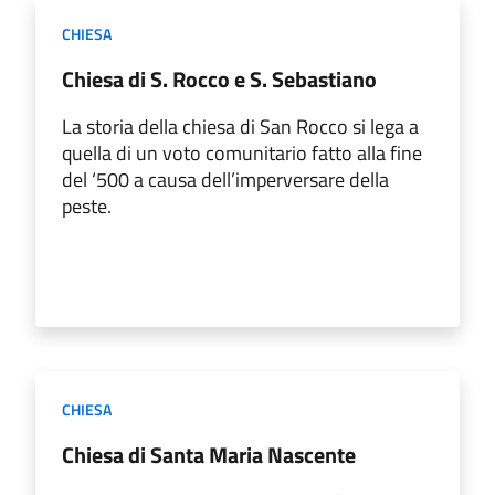
CHIESA
Chiesa di S. Rocco e S. Sebastiano
La storia della chiesa di San Rocco si lega a
quella di un voto comunitario fatto alla fine
del ‘500 a causa dell’imperversare della
peste.
CHIESA
Chiesa di Santa Maria Nascente