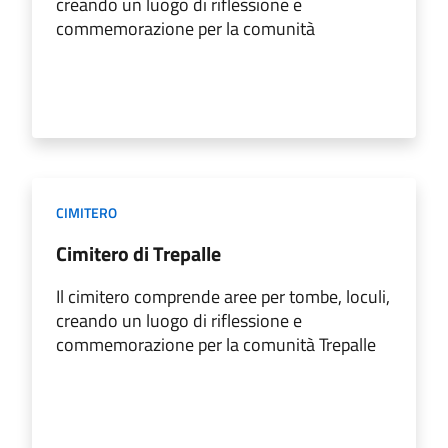
creando un luogo di riflessione e
commemorazione per la comunità
CIMITERO
Cimitero di Trepalle
Il cimitero comprende aree per tombe, loculi,
creando un luogo di riflessione e
commemorazione per la comunità Trepalle