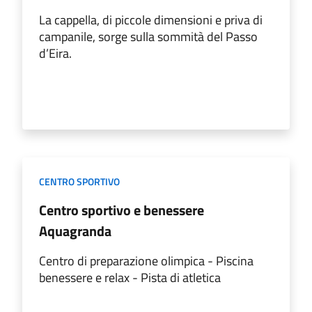
La cappella, di piccole dimensioni e priva di
campanile, sorge sulla sommità del Passo
d’Eira.
CENTRO SPORTIVO
Centro sportivo e benessere
Aquagranda
Centro di preparazione olimpica - Piscina
benessere e relax - Pista di atletica