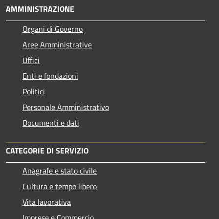
AMMINISTRAZIONE
Organi di Governo
Aree Amministrative
Uffici
Enti e fondazioni
Politici
Personale Amministrativo
Documenti e dati
CATEGORIE DI SERVIZIO
Anagrafe e stato civile
Cultura e tempo libero
Vita lavorativa
Imprese e Commercio