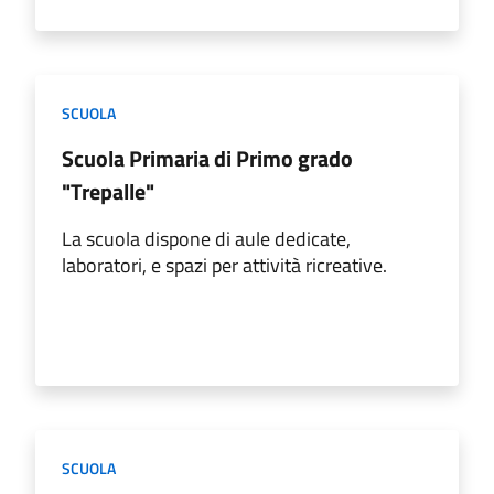
SCUOLA
Scuola Primaria di Primo grado
"Trepalle"
La scuola dispone di aule dedicate,
laboratori, e spazi per attività ricreative.
SCUOLA