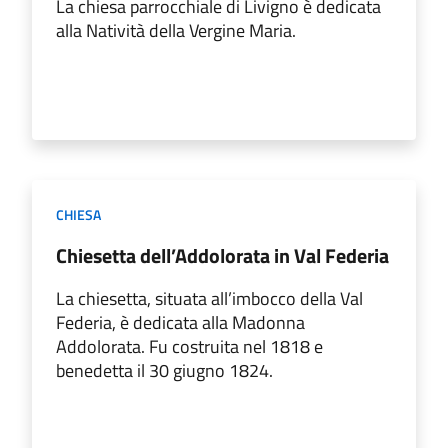
La chiesa parrocchiale di Livigno è dedicata
alla Natività della Vergine Maria.
CHIESA
Chiesetta dell’Addolorata in Val Federia
La chiesetta, situata all’imbocco della Val
Federia, è dedicata alla Madonna
Addolorata. Fu costruita nel 1818 e
benedetta il 30 giugno 1824.