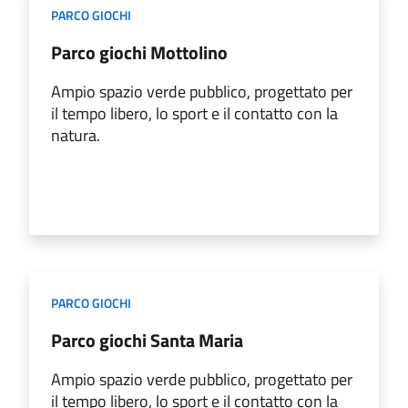
PARCO GIOCHI
Parco giochi Mottolino
Ampio spazio verde pubblico, progettato per
il tempo libero, lo sport e il contatto con la
natura.
PARCO GIOCHI
Parco giochi Santa Maria
Ampio spazio verde pubblico, progettato per
il tempo libero, lo sport e il contatto con la