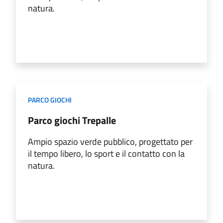
natura.
PARCO GIOCHI
Parco giochi Trepalle
Ampio spazio verde pubblico, progettato per
il tempo libero, lo sport e il contatto con la
natura.