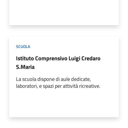
SCUOLA
Istituto Comprensivo Luigi Credaro
S.Maria
La scuola dispone di aule dedicate,
laboratori, e spazi per attività ricreative.