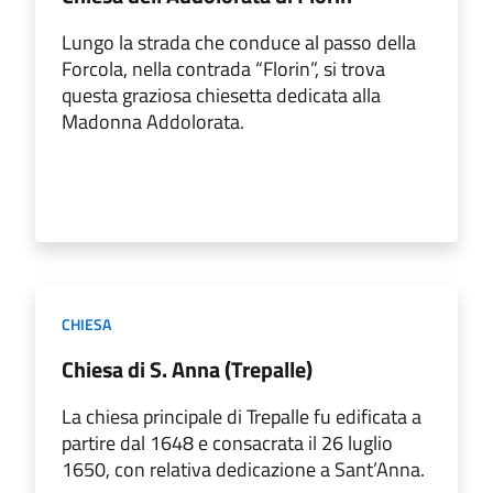
Lungo la strada che conduce al passo della
Forcola, nella contrada “Florin”, si trova
questa graziosa chiesetta dedicata alla
Madonna Addolorata.
CHIESA
Chiesa di S. Anna (Trepalle)
La chiesa principale di Trepalle fu edificata a
partire dal 1648 e consacrata il 26 luglio
1650, con relativa dedicazione a Sant’Anna.