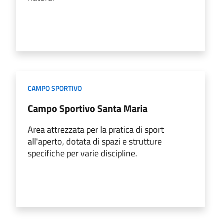
CAMPO SPORTIVO
Campo Sportivo Santa Maria
Area attrezzata per la pratica di sport
all'aperto, dotata di spazi e strutture
specifiche per varie discipline.