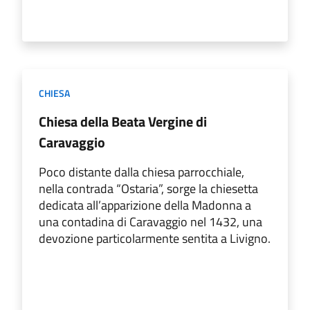
CHIESA
Chiesa della Beata Vergine di
Caravaggio
Poco distante dalla chiesa parrocchiale,
nella contrada “Ostaria”, sorge la chiesetta
dedicata all’apparizione della Madonna a
una contadina di Caravaggio nel 1432, una
devozione particolarmente sentita a Livigno.