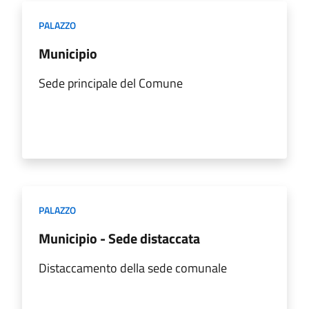
PALAZZO
Municipio
Sede principale del Comune
PALAZZO
Municipio - Sede distaccata
Distaccamento della sede comunale