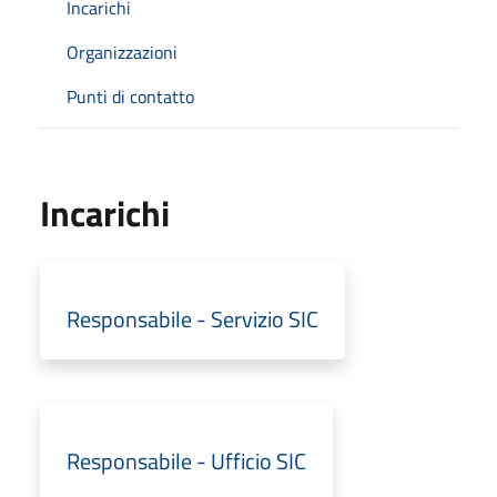
Incarichi
Organizzazioni
Punti di contatto
Incarichi
Responsabile - Servizio SIC
Responsabile - Ufficio SIC