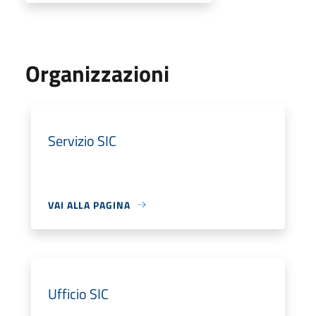
Organizzazioni
Servizio SIC
VAI ALLA PAGINA
Ufficio SIC