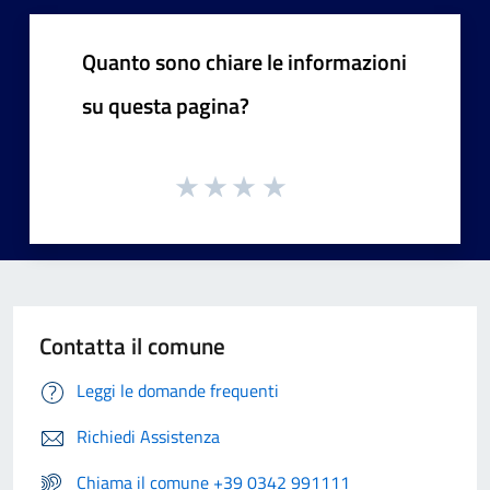
Quanto sono chiare le informazioni
su questa pagina?
Contatta il comune
Leggi le domande frequenti
Richiedi Assistenza
Chiama il comune +39 0342 991111