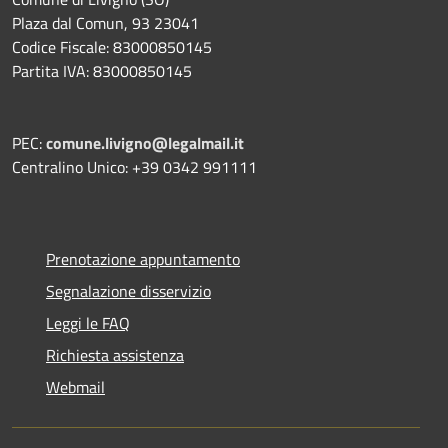
Plaza dal Comun, 93 23041
Codice Fiscale: 83000850145
Partita IVA: 83000850145
PEC:
comune.livigno@legalmail.it
Centralino Unico: +39 0342 991111
Prenotazione appuntamento
Segnalazione disservizio
Leggi le FAQ
Richiesta assistenza
Webmail