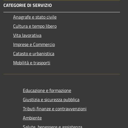
CATEGORIE DI SERVIZIO
Anagrafe e stato civile
Cultura e tempo libero
Vita lavorativa
Imprese e Commercio
Catasto e urbanistica
Mobilità e trasporti
Educazione e formazione
Giustizia e sicurezza pubblica
Tributi,finanze e contravvenzioni
Ambiente
Salute, benessere e assistenza