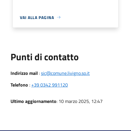
VAI ALLA PAGINA
Punti di contatto
Indirizzo mail
:
sic@comune.livigno.so.it
Telefono
:
+39 0342 991120
Ultimo aggiornamento
: 10 marzo 2025, 12:47