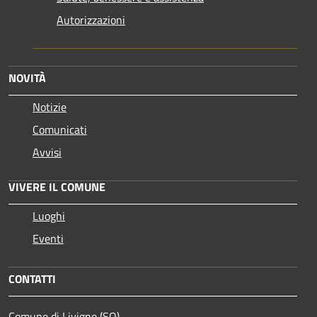
Autorizzazioni
NOVITÀ
Notizie
Comunicati
Avvisi
VIVERE IL COMUNE
Luoghi
Eventi
CONTATTI
Comune di Livigno (SO)