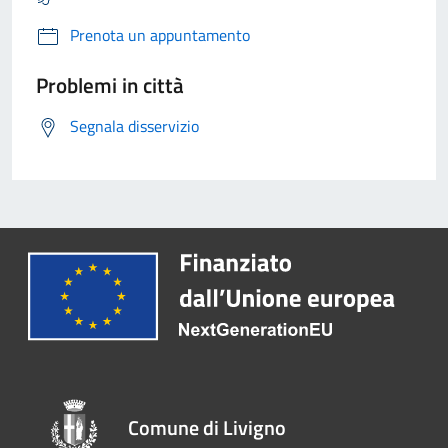
Prenota un appuntamento
Problemi in città
Segnala disservizio
Comune di Livigno