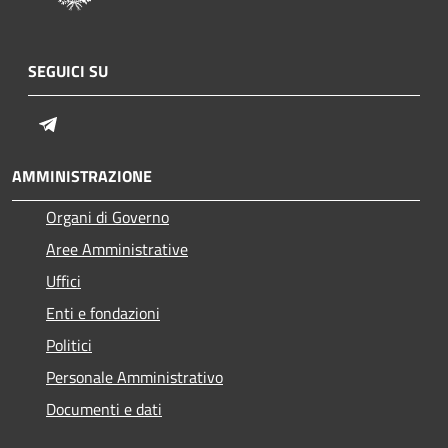
SEGUICI SU
Telegram
AMMINISTRAZIONE
Organi di Governo
Aree Amministrative
Uffici
Enti e fondazioni
Politici
Personale Amministrativo
Documenti e dati