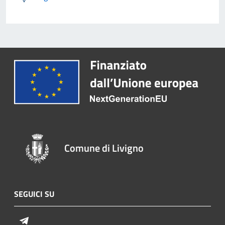
Comune di Livigno
SEGUICI SU
Telegram