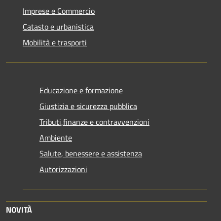
Imprese e Commercio
Catasto e urbanistica
Mobilità e trasporti
Educazione e formazione
Giustizia e sicurezza pubblica
Tributi,finanze e contravvenzioni
Ambiente
Salute, benessere e assistenza
Autorizzazioni
NOVITÀ