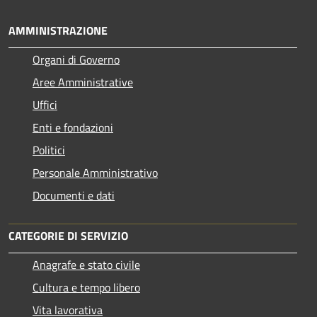
AMMINISTRAZIONE
Organi di Governo
Aree Amministrative
Uffici
Enti e fondazioni
Politici
Personale Amministrativo
Documenti e dati
CATEGORIE DI SERVIZIO
Anagrafe e stato civile
Cultura e tempo libero
Vita lavorativa