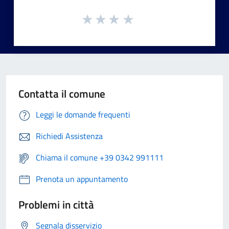
Contatta il comune
Leggi le domande frequenti
Richiedi Assistenza
Chiama il comune +39 0342 991111
Prenota un appuntamento
Problemi in città
Segnala disservizio