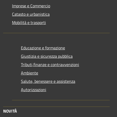
Imprese e Commercio
Catasto e urbanistica
Mobilità e trasporti
Educazione e formazione
Giustizia e sicurezza pubblica
Tributi,finanze e contravvenzioni
Ambiente
Salute, benessere e assistenza
Autorizzazioni
NOVITÀ