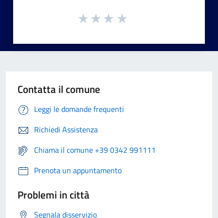
Contatta il comune
Leggi le domande frequenti
Richiedi Assistenza
Chiama il comune +39 0342 991111
Prenota un appuntamento
Problemi in città
Segnala disservizio