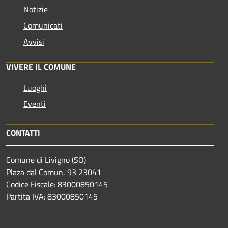
Notizie
Comunicati
Avvisi
VIVERE IL COMUNE
Luoghi
Eventi
CONTATTI
Comune di Livigno (SO)
Plaza dal Comun, 93 23041
Codice Fiscale: 83000850145
Partita IVA: 83000850145