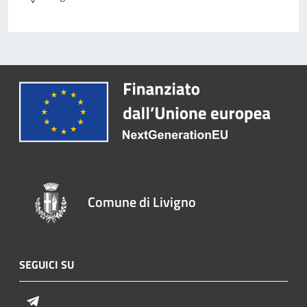
Comune di Livigno
SEGUICI SU
Telegram