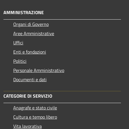
AMMINISTRAZIONE
Organi di Governo
Aree Amministrative
Uffici
Enti e fondazioni
Politici
Personale Amministrativo
Documenti e dati
CATEGORIE DI SERVIZIO
Anagrafe e stato civile
Cultura e tempo libero
Vita lavorativa