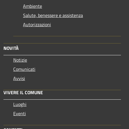
Ambiente
Salute, benessere e assistenza
Autorizzazioni
NOVITÀ
Notizie
Comunicati
Avvisi
VIVERE IL COMUNE
Luoghi
Eventi