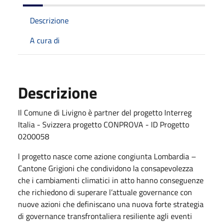
Descrizione
A cura di
Descrizione
Il Comune di Livigno è partner del progetto Interreg
Italia - Svizzera progetto CONPROVA - ID Progetto
0200058
l progetto nasce come azione congiunta Lombardia –
Cantone Grigioni che condividono la consapevolezza
che i cambiamenti climatici in atto hanno conseguenze
che richiedono di superare l’attuale governance con
nuove azioni che definiscano una nuova forte strategia
di governance transfrontaliera resiliente agli eventi