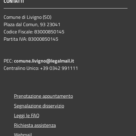
CONTATTI
Comune di Livigno (SO)
Plaza dal Comun, 93 23041
Codice Fiscale: 83000850145
Partita IVA: 83000850145
PEC:
comune.livigno@legalmail.it
Centralino Unico: +39 0342 991111
Prenotazione appuntamento
Segnalazione disservizio
Leggi le FAQ
Richiesta assistenza
Webmail