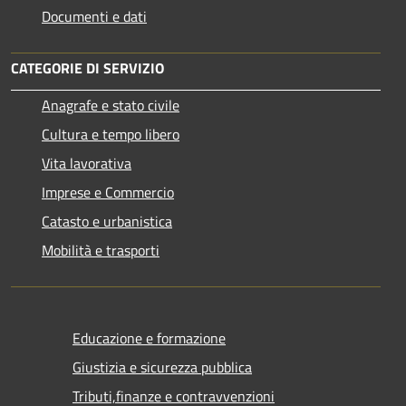
Documenti e dati
CATEGORIE DI SERVIZIO
Anagrafe e stato civile
Cultura e tempo libero
Vita lavorativa
Imprese e Commercio
Catasto e urbanistica
Mobilità e trasporti
Educazione e formazione
Giustizia e sicurezza pubblica
Tributi,finanze e contravvenzioni