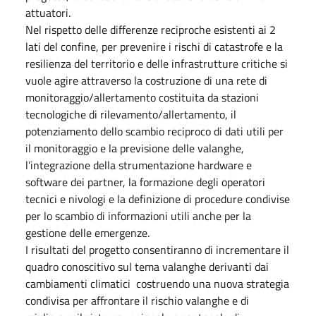
attuatori.
Nel rispetto delle differenze reciproche esistenti ai 2
lati del confine, per prevenire i rischi di catastrofe e la
resilienza del territorio e delle infrastrutture critiche si
vuole agire attraverso la costruzione di una rete di
monitoraggio/allertamento costituita da stazioni
tecnologiche di rilevamento/allertamento, il
potenziamento dello scambio reciproco di dati utili per
il monitoraggio e la previsione delle valanghe,
l’integrazione della strumentazione hardware e
software dei partner, la formazione degli operatori
tecnici e nivologi e la definizione di procedure condivise
per lo scambio di informazioni utili anche per la
gestione delle emergenze.
I risultati del progetto consentiranno di incrementare il
quadro conoscitivo sul tema valanghe derivanti dai
cambiamenti climatici costruendo una nuova strategia
condivisa per affrontare il rischio valanghe e di