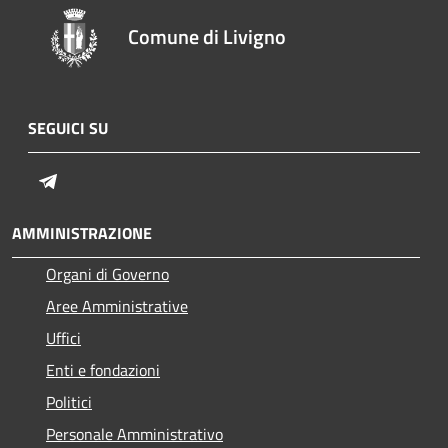
Comune di Livigno
SEGUICI SU
Telegram
AMMINISTRAZIONE
Organi di Governo
Aree Amministrative
Uffici
Enti e fondazioni
Politici
Personale Amministrativo