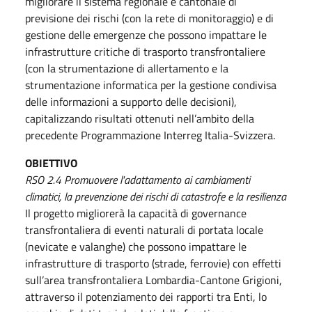
migliorare il sistema regionale e cantonale di
previsione dei rischi (con la rete di monitoraggio) e di
gestione delle emergenze che possono impattare le
infrastrutture critiche di trasporto transfrontaliere
(con la strumentazione di allertamento e la
strumentazione informatica per la gestione condivisa
delle informazioni a supporto delle decisioni),
capitalizzando risultati ottenuti nell’ambito della
precedente Programmazione Interreg Italia-Svizzera.
OBIETTIVO
RSO 2.4 Promuovere l'adattamento ai cambiamenti
climatici, la prevenzione dei rischi di catastrofe e la resilienza
Il progetto migliorerà la capacità di governance
transfrontaliera di eventi naturali di portata locale
(nevicate e valanghe) che possono impattare le
infrastrutture di trasporto (strade, ferrovie) con effetti
sull’area transfrontaliera Lombardia-Cantone Grigioni,
attraverso il potenziamento dei rapporti tra Enti, lo