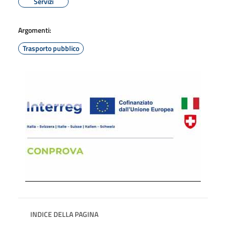
Servizi
Argomenti:
Trasporto pubblico
INDICE DELLA PAGINA