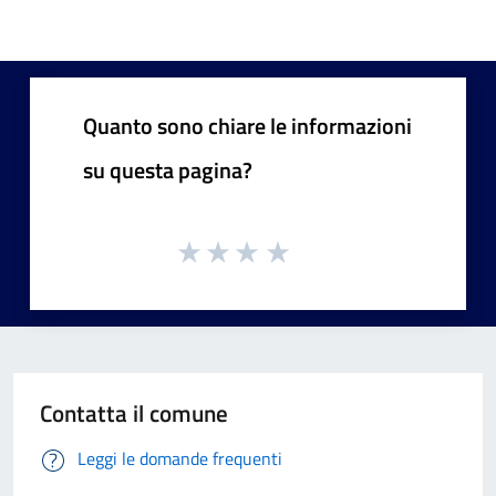
Quanto sono chiare le informazioni
su questa pagina?
Contatta il comune
Leggi le domande frequenti