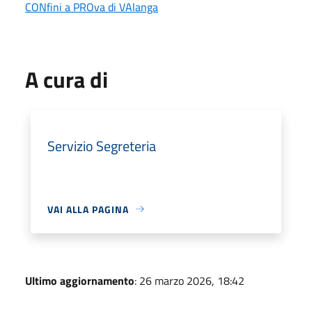
CONfini a PROva di VAlanga
A cura di
Servizio Segreteria
VAI ALLA PAGINA
Ultimo aggiornamento
: 26 marzo 2026, 18:42