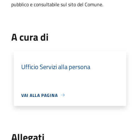
pubblico e consultabile sul sito del Comune.
A cura di
Ufficio Servizi alla persona
VAI ALLA PAGINA
Allegati