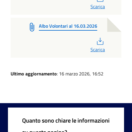
Scarica
Albo Volontari al 16.03.2026
PDF
Scarica
Ultimo aggiornamento
: 16 marzo 2026, 16:52
Quanto sono chiare le informazioni