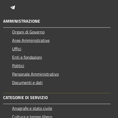
Telegram
AMMINISTRAZIONE
Organi di Governo
Aree Amministrative
Uffici
Enti e fondazioni
Politici
Personale Amministrativo
Documenti e dati
CATEGORIE DI SERVIZIO
Anagrafe e stato civile
Cultura e tempo libero