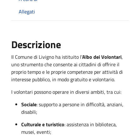
Allegati
Descrizione
Il Comune di Livigno ha istituito l’
Albo dei Volontari
,
uno strumento che consente ai cittadini di offrire il
proprio tempo e le proprie competenze per attività di
interesse pubblico, in modo gratuito e volontario.
I volontari possono operare in diversi ambiti, tra cui:
Sociale
: supporto a persone in difficoltà, anziani,
disabili;
Culturale e turistico
: assistenza in biblioteca,
musei, eventi;