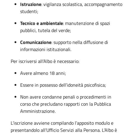
Istruzione
: vigilanza scolastica, accompagnamento
studenti;
Tecnico e ambientale
: manutenzione di spazi
pubblici, tutela del verde;
Comunicazione
: supporto nella diffusione di
informazioni istituzionali.
Per iscriversi all’Albo è necessario:
Avere almeno 18 anni;
Essere in possesso dell’idoneità psicofisica;
Non avere condanne penali o procedimenti in
corso che precludano rapporti con la Pubblica
Amministrazione.
L’iscrizione avviene compilando l’apposito modulo e
presentandolo all’Ufficio Servizi alla Persona. L’Albo è