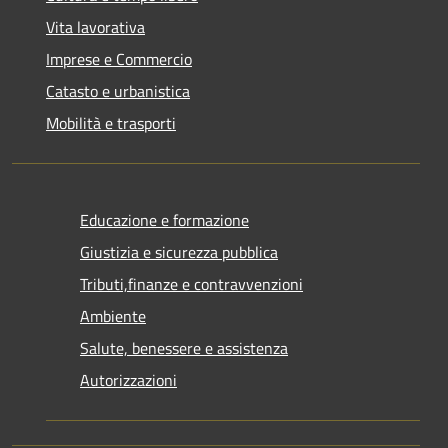
Vita lavorativa
Imprese e Commercio
Catasto e urbanistica
Mobilità e trasporti
Educazione e formazione
Giustizia e sicurezza pubblica
Tributi,finanze e contravvenzioni
Ambiente
Salute, benessere e assistenza
Autorizzazioni