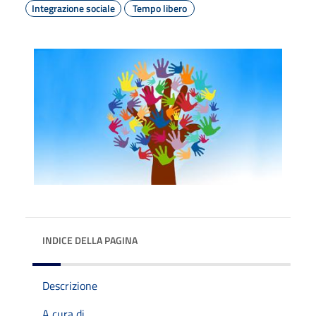
Integrazione sociale
Tempo libero
INDICE DELLA PAGINA
Descrizione
A cura di