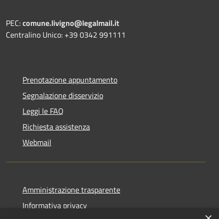
PEC:
comune.livigno@legalmail.it
Centralino Unico: +39 0342 991111
Prenotazione appuntamento
Segnalazione disservizio
Leggi le FAQ
Richiesta assistenza
Webmail
Amministrazione trasparente
Informativa privacy
×