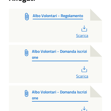
Albo Volontari - Regolamento
PDF
Scarica
Albo Volontari - Domanda iscrizi
one
PDF
Scarica
Albo Volontari - Domanda Iscrizi
one
PDF