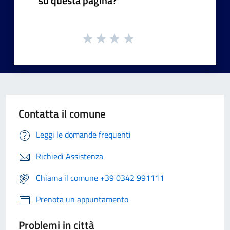
su questa pagina?
Contatta il comune
Leggi le domande frequenti
Richiedi Assistenza
Chiama il comune +39 0342 991111
Prenota un appuntamento
Problemi in città