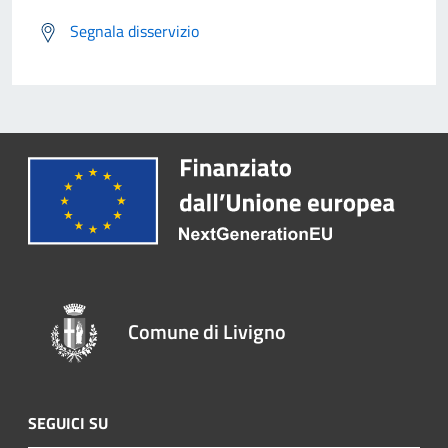
Segnala disservizio
Comune di Livigno
SEGUICI SU