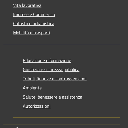
Vita lavorativa
Imprese e Commercio
Catasto e urbanistica
Mobilità e trasporti
Educazione e formazione
Giustizia e sicurezza pubblica
Tributi,finanze e contravvenzioni
Ambiente
Salute, benessere e assistenza
Autorizzazioni