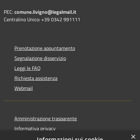
PEC:
comune.livigno@legalmail.it
Centralino Unico: +39 0342 991111
Prenotazione appuntamento
Segnalazione disservizio
Leggi le FAQ
Richiesta assistenza
Webmail
Amministrazione trasparente
Informativa privacy
×
Note legali
Informazioni sui cookie