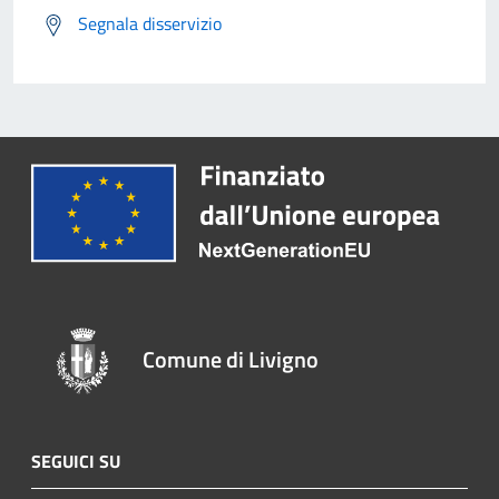
Segnala disservizio
Comune di Livigno
SEGUICI SU