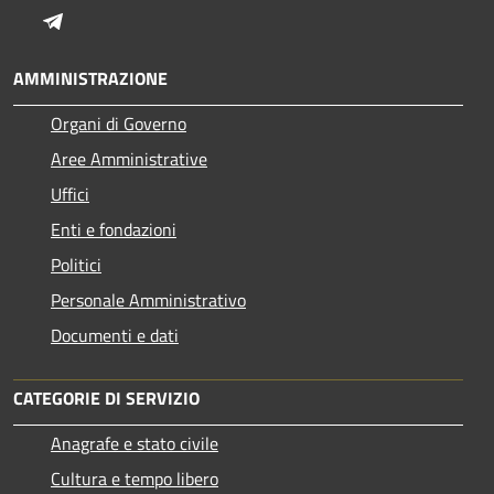
Telegram
AMMINISTRAZIONE
Organi di Governo
Aree Amministrative
Uffici
Enti e fondazioni
Politici
Personale Amministrativo
Documenti e dati
CATEGORIE DI SERVIZIO
Anagrafe e stato civile
Cultura e tempo libero