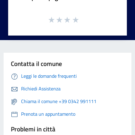
Contatta il comune
Leggi le domande frequenti
Richiedi Assistenza
Chiama il comune +39 0342 991111
Prenota un appuntamento
Problemi in città