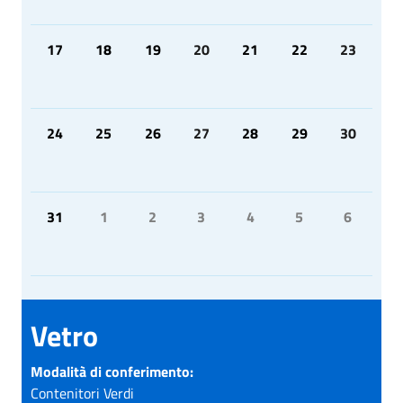
17
18
19
20
21
22
23
24
25
26
27
28
29
30
31
1
2
3
4
5
6
Vetro
Modalità di conferimento:
Contenitori Verdi