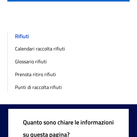
Rifiuti
Calendari raccolta rifiuti
Glossario rifiuti
Prenota ritiro rifiuti
Punti di raccolta rifiuti
Quanto sono chiare le informazioni
su questa pagina?