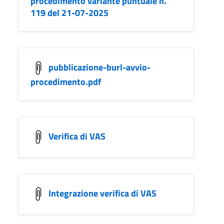
procedimento variante puntuale n.
119 del 21-07-2025
pubblicazione-burl-avvio-
procedimento.pdf
Verifica di VAS
Integrazione verifica di VAS