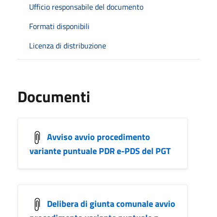
Ufficio responsabile del documento
Formati disponibili
Licenza di distribuzione
Documenti
Avviso avvio procedimento
variante puntuale PDR e-PDS del PGT
Delibera di giunta comunale avvio