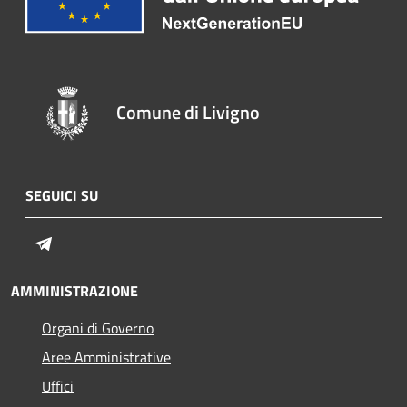
Comune di Livigno
SEGUICI SU
Telegram
AMMINISTRAZIONE
Organi di Governo
Aree Amministrative
Uffici