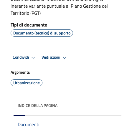
inerente variante puntuale al Piano Gestione del
Territorio (PGT)
Tipi di documento
:
Documento (tecnico) di supporto
Condividi
Vedi azioni
Argomenti:
Urbanizzazione
INDICE DELLA PAGINA
Documenti