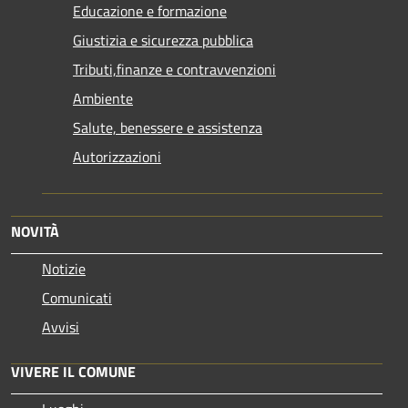
Educazione e formazione
Giustizia e sicurezza pubblica
Tributi,finanze e contravvenzioni
Ambiente
Salute, benessere e assistenza
Autorizzazioni
NOVITÀ
Notizie
Comunicati
Avvisi
VIVERE IL COMUNE