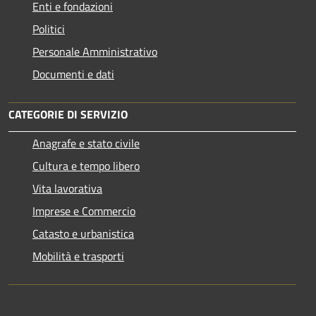
Enti e fondazioni
Politici
Personale Amministrativo
Documenti e dati
CATEGORIE DI SERVIZIO
Anagrafe e stato civile
Cultura e tempo libero
Vita lavorativa
Imprese e Commercio
Catasto e urbanistica
Mobilità e trasporti