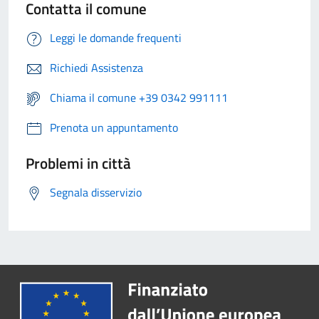
Contatta il comune
Leggi le domande frequenti
Richiedi Assistenza
Chiama il comune +39 0342 991111
Prenota un appuntamento
Problemi in città
Segnala disservizio