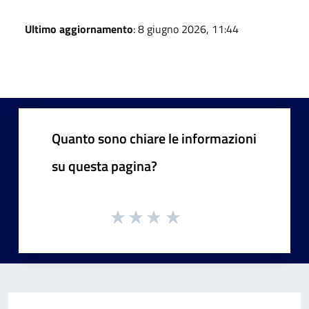
Ultimo aggiornamento
: 8 giugno 2026, 11:44
Quanto sono chiare le informazioni
su questa pagina?