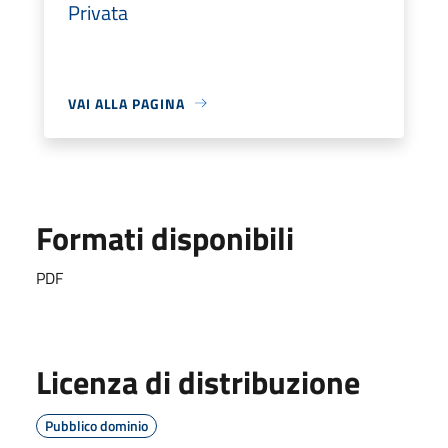
Privata
VAI ALLA PAGINA
Formati disponibili
PDF
Licenza di distribuzione
Pubblico dominio