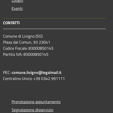
Luoghi
Eventi
CONTATTI
Comune di Livigno (SO)
Plaza dal Comun, 93 23041
Codice Fiscale: 83000850145
Partita IVA: 83000850145
PEC:
comune.livigno@legalmail.it
Centralino Unico: +39 0342 991111
Prenotazione appuntamento
Segnalazione disservizio