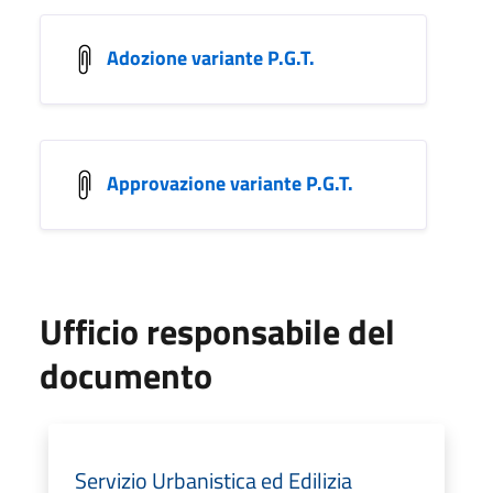
Adozione variante P.G.T.
Approvazione variante P.G.T.
Ufficio responsabile del
documento
Servizio Urbanistica ed Edilizia