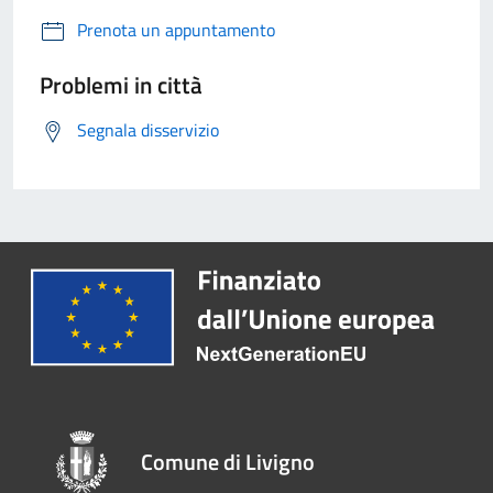
Prenota un appuntamento
Problemi in città
Segnala disservizio
Comune di Livigno