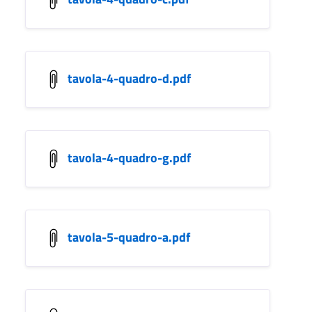
tavola-4-quadro-d.pdf
tavola-4-quadro-g.pdf
tavola-5-quadro-a.pdf