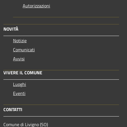
Autorizzazioni
NOVITÀ
Notizie
Comunicati
Avvisi
VIVERE IL COMUNE
Luoghi
Eventi
CONTATTI
Comune di Livigno (SO)