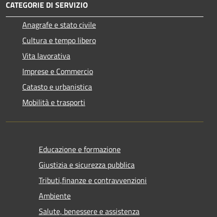
CATEGORIE DI SERVIZIO
Anagrafe e stato civile
Cultura e tempo libero
Vita lavorativa
Imprese e Commercio
Catasto e urbanistica
Mobilità e trasporti
Educazione e formazione
Giustizia e sicurezza pubblica
Tributi,finanze e contravvenzioni
Ambiente
Salute, benessere e assistenza