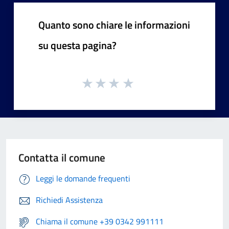
Quanto sono chiare le informazioni
su questa pagina?
Contatta il comune
Leggi le domande frequenti
Richiedi Assistenza
Chiama il comune +39 0342 991111