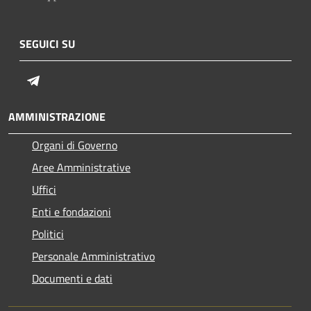
SEGUICI SU
Telegram
AMMINISTRAZIONE
Organi di Governo
Aree Amministrative
Uffici
Enti e fondazioni
Politici
Personale Amministrativo
Documenti e dati