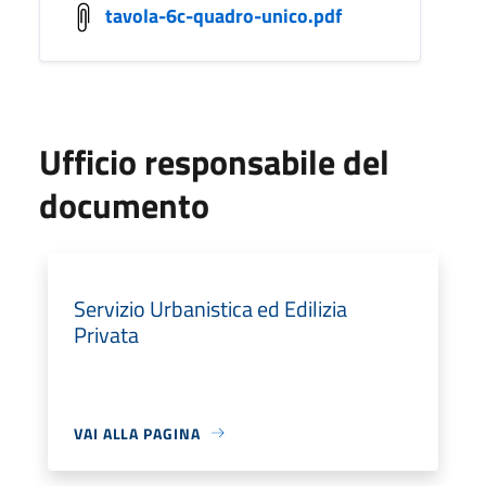
tavola-6c-quadro-unico.pdf
Ufficio responsabile del
documento
Servizio Urbanistica ed Edilizia
Privata
VAI ALLA PAGINA