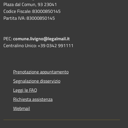
Plaza dal Comun, 93 23041
Codice Fiscale: 83000850145
Partita IVA: 83000850145
PEC:
comune.livigno@legalmail.it
Centralino Unico: +39 0342 991111
Prenotazione appuntamento
Segnalazione disservizio
Leggi le FAQ
Richiesta assistenza
Webmail