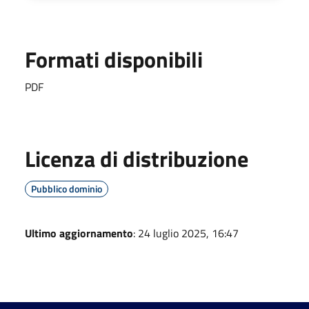
Formati disponibili
PDF
Licenza di distribuzione
Pubblico dominio
Ultimo aggiornamento
: 24 luglio 2025, 16:47