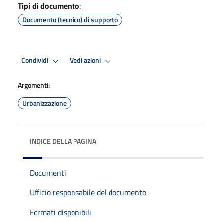
Tipi di documento
:
Documento (tecnico) di supporto
Condividi
Vedi azioni
Argomenti:
Urbanizzazione
INDICE DELLA PAGINA
Documenti
Ufficio responsabile del documento
Formati disponibili