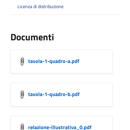
Licenza di distribuzione
Documenti
tavola-1-quadro-a.pdf
tavola-1-quadro-b.pdf
relazione-illustrativa_0.pdf