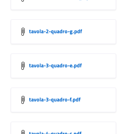
tavola-2-quadro-g.pdf
tavola-3-quadro-e.pdf
tavola-3-quadro-f.pdf
tavola-4-quadro-c.pdf