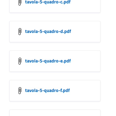
tavola-5-quadro-c.pdf
tavola-5-quadro-d.pdf
tavola-5-quadro-e.pdf
tavola-5-quadro-f.pdf