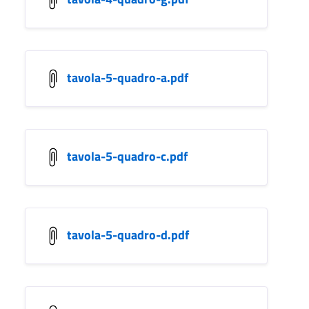
tavola-5-quadro-a.pdf
tavola-5-quadro-c.pdf
tavola-5-quadro-d.pdf