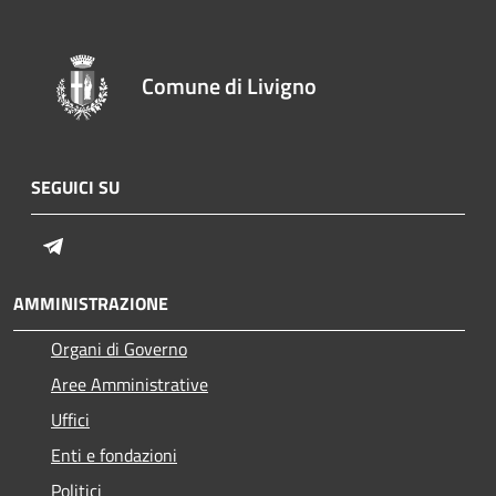
Comune di Livigno
SEGUICI SU
Telegram
AMMINISTRAZIONE
Organi di Governo
Aree Amministrative
Uffici
Enti e fondazioni
Politici