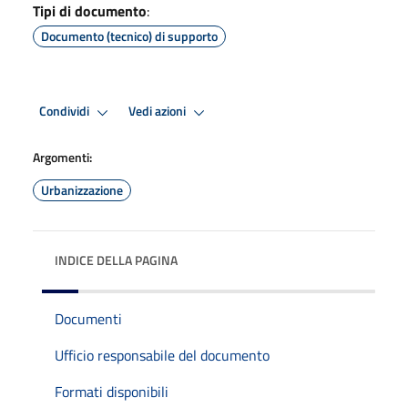
Tipi di documento
:
Documento (tecnico) di supporto
Condividi
Vedi azioni
Argomenti:
Urbanizzazione
INDICE DELLA PAGINA
Documenti
Ufficio responsabile del documento
Formati disponibili