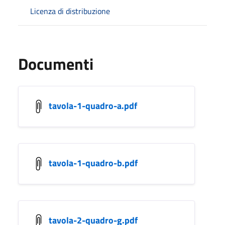
Licenza di distribuzione
Documenti
tavola-1-quadro-a.pdf
tavola-1-quadro-b.pdf
tavola-2-quadro-g.pdf