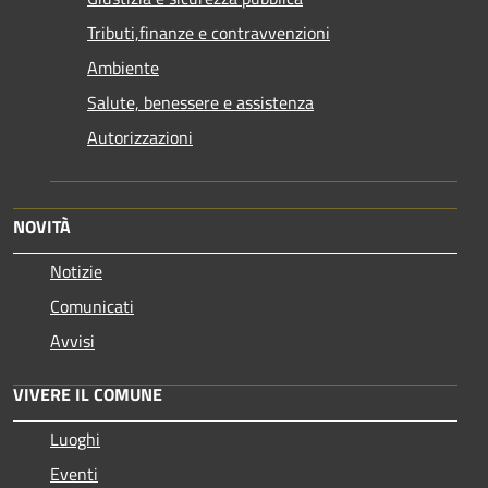
Tributi,finanze e contravvenzioni
Ambiente
Salute, benessere e assistenza
Autorizzazioni
NOVITÀ
Notizie
Comunicati
Avvisi
VIVERE IL COMUNE
Luoghi
Eventi