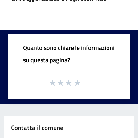
Quanto sono chiare le informazioni
su questa pagina?
Contatta il comune