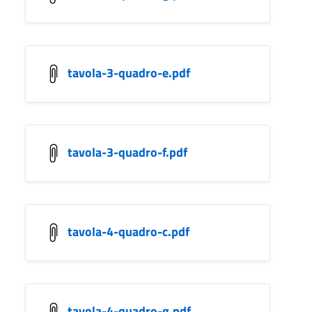
tavola-3-quadro-e.pdf
tavola-3-quadro-f.pdf
tavola-4-quadro-c.pdf
tavola-4-quadro-g.pdf