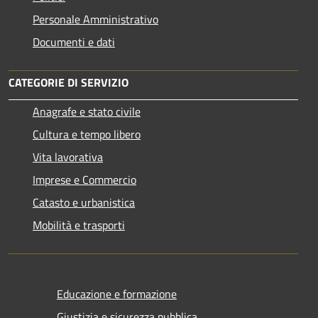
Personale Amministrativo
Documenti e dati
CATEGORIE DI SERVIZIO
Anagrafe e stato civile
Cultura e tempo libero
Vita lavorativa
Imprese e Commercio
Catasto e urbanistica
Mobilità e trasporti
Educazione e formazione
Giustizia e sicurezza pubblica