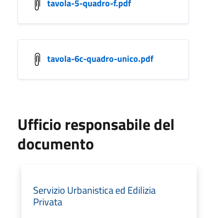
tavola-5-quadro-f.pdf
tavola-6c-quadro-unico.pdf
Ufficio responsabile del
documento
Servizio Urbanistica ed Edilizia
Privata