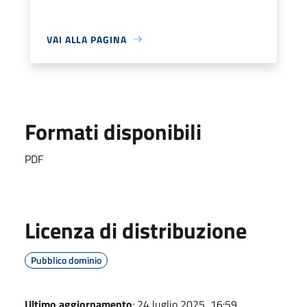
VAI ALLA PAGINA
Formati disponibili
PDF
Licenza di distribuzione
Pubblico dominio
Ultimo aggiornamento
: 24 luglio 2025, 16:59