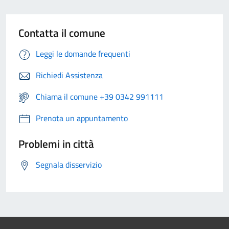
Contatta il comune
Leggi le domande frequenti
Richiedi Assistenza
Chiama il comune +39 0342 991111
Prenota un appuntamento
Problemi in città
Segnala disservizio