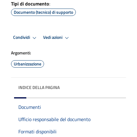
Tipi di documento
:
Documento (tecnico) di supporto
Condividi
Vedi azioni
Argomenti:
Urbanizzazione
INDICE DELLA PAGINA
Documenti
Ufficio responsabile del documento
Formati disponibili