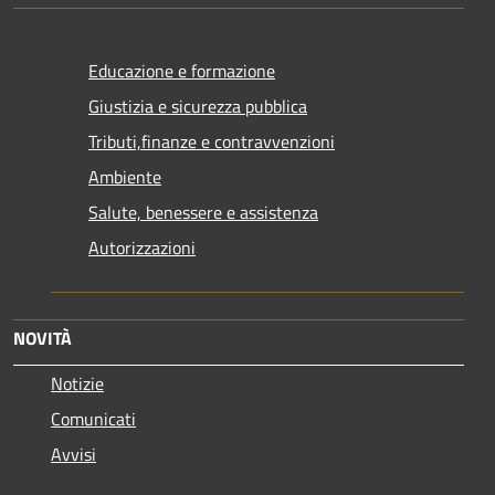
Educazione e formazione
Giustizia e sicurezza pubblica
Tributi,finanze e contravvenzioni
Ambiente
Salute, benessere e assistenza
Autorizzazioni
NOVITÀ
Notizie
Comunicati
Avvisi