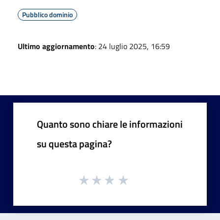
Pubblico dominio
Ultimo aggiornamento
: 24 luglio 2025, 16:59
Quanto sono chiare le informazioni
su questa pagina?