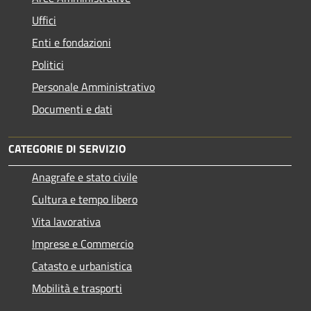
Uffici
Enti e fondazioni
Politici
Personale Amministrativo
Documenti e dati
CATEGORIE DI SERVIZIO
Anagrafe e stato civile
Cultura e tempo libero
Vita lavorativa
Imprese e Commercio
Catasto e urbanistica
Mobilità e trasporti