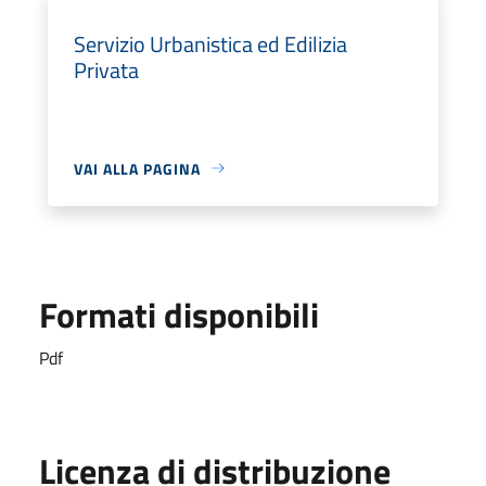
Servizio Urbanistica ed Edilizia
Privata
VAI ALLA PAGINA
Formati disponibili
Pdf
Licenza di distribuzione