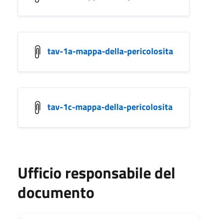
tav-1a-mappa-della-pericolosita
tav-1c-mappa-della-pericolosita
Ufficio responsabile del
documento