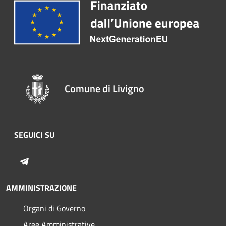
Comune di Livigno
SEGUICI SU
Telegram
AMMINISTRAZIONE
Organi di Governo
Aree Amministrative