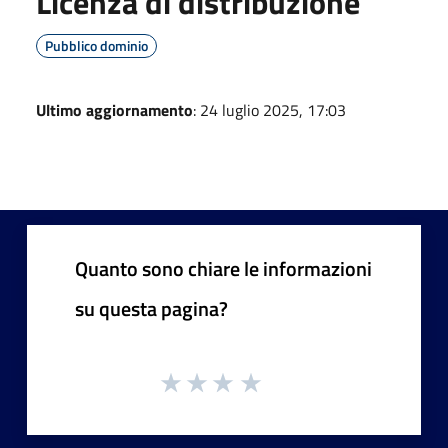
Licenza di distribuzione
Pubblico dominio
Ultimo aggiornamento
: 24 luglio 2025, 17:03
Quanto sono chiare le informazioni
su questa pagina?