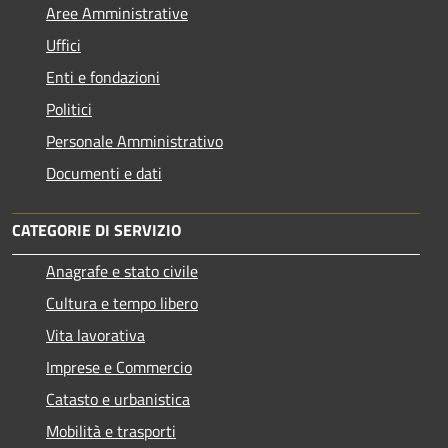
Aree Amministrative
Uffici
Enti e fondazioni
Politici
Personale Amministrativo
Documenti e dati
CATEGORIE DI SERVIZIO
Anagrafe e stato civile
Cultura e tempo libero
Vita lavorativa
Imprese e Commercio
Catasto e urbanistica
Mobilità e trasporti