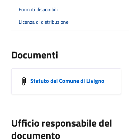
Formati disponibili
Licenza di distribuzione
Documenti
Statuto del Comune di Livigno
Ufficio responsabile del
documento