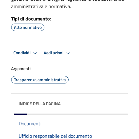
amministrativa e normativa.
Tipi di documento
:
Atto normativo
Condividi
Vedi azioni
Argomenti:
Trasparenza amministrativa
INDICE DELLA PAGINA
Documenti
Ufficio responsabile del documento