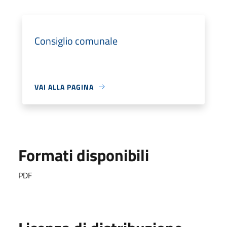
Consiglio comunale
VAI ALLA PAGINA
Formati disponibili
PDF