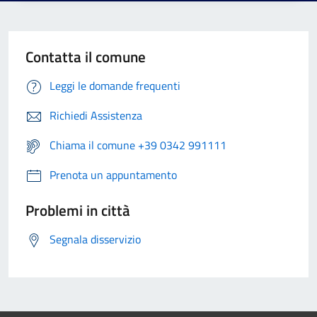
Contatta il comune
Leggi le domande frequenti
Richiedi Assistenza
Chiama il comune +39 0342 991111
Prenota un appuntamento
Problemi in città
Segnala disservizio