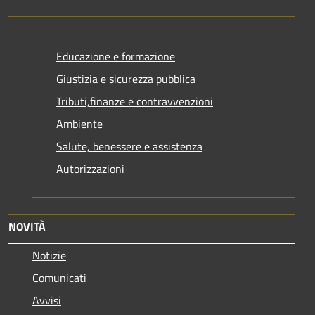
Educazione e formazione
Giustizia e sicurezza pubblica
Tributi,finanze e contravvenzioni
Ambiente
Salute, benessere e assistenza
Autorizzazioni
NOVITÀ
Notizie
Comunicati
Avvisi