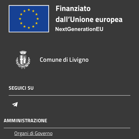
Comune di Livigno
SEGUICI SU
Telegram
AMMINISTRAZIONE
Organi di Governo