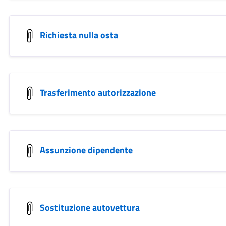
Richiesta nulla osta
Trasferimento autorizzazione
Assunzione dipendente
Sostituzione autovettura