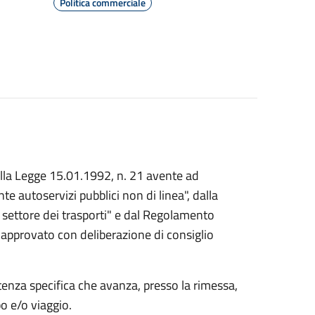
Politica commerciale
lla Legge 15.01.1992, n. 21 avente ad
e autoservizi pubblici non di linea", dalla
 settore dei trasporti" e dal Regolamento
approvato con deliberazione di consiglio
utenza specifica che avanza, presso la rimessa,
o e/o viaggio.