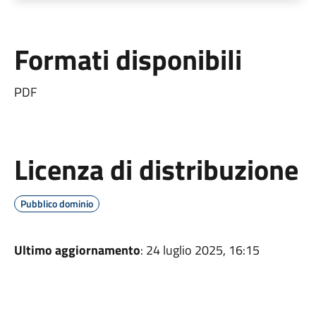
Formati disponibili
PDF
Licenza di distribuzione
Pubblico dominio
Ultimo aggiornamento
: 24 luglio 2025, 16:15