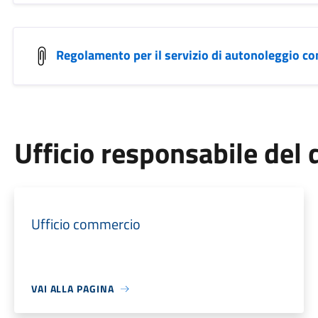
Regolamento per il servizio di autonoleggio c
Ufficio responsabile de
Ufficio commercio
VAI ALLA PAGINA