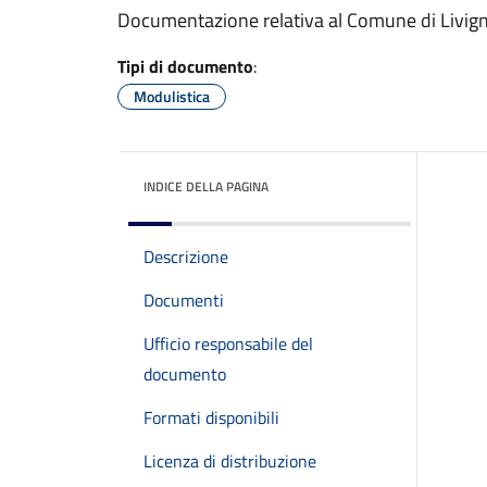
Documentazione relativa al Comune di Livign
Tipi di documento
:
Modulistica
INDICE DELLA PAGINA
Descrizione
Documenti
Ufficio responsabile del
documento
Formati disponibili
Licenza di distribuzione