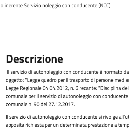
o inerente Servizio noleggio con conducente (NCC)
Descrizione
Il servizio di autonoleggio con conducente è normato da
oggetto: "Legge quadro per il trasporto di persone mediant
Legge Regionale 04.04.2012, n. 6 recante: "Disciplina del
comunale per il servizio di autonoleggio con conducente 
comunale n. 90 del 27.12.2017.
Il servizio di autonoleggio con conducente si rivolge all'
apposita richiesta per un determinata prestazione a temp