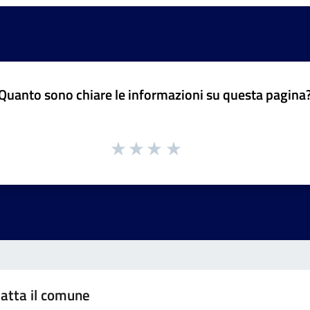
Quanto sono chiare le informazioni su questa pagina
atta il comune