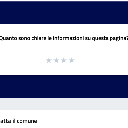
Quanto sono chiare le informazioni su questa pagina
atta il comune