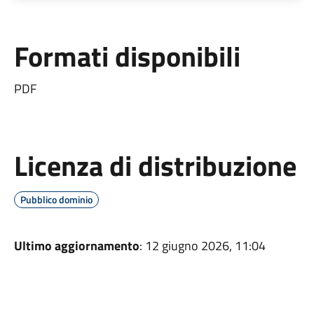
Formati disponibili
PDF
Licenza di distribuzione
Pubblico dominio
Ultimo aggiornamento
: 12 giugno 2026, 11:04