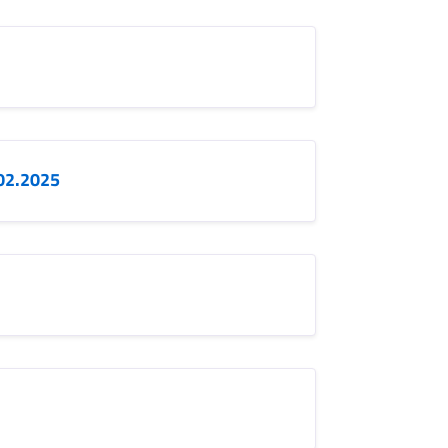
.02.2025