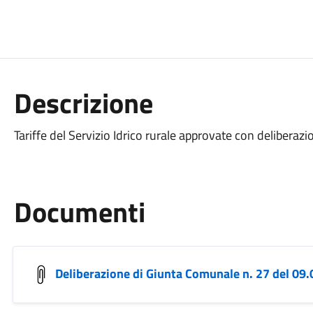
Descrizione
Tariffe del Servizio Idrico rurale approvate con delibera
Documenti
Deliberazione di Giunta Comunale n. 27 del 09