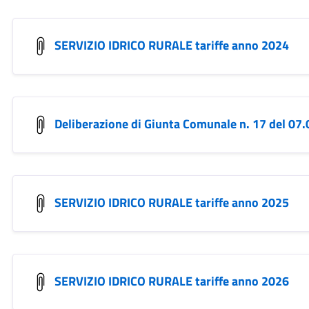
SERVIZIO IDRICO RURALE tariffe anno 2024
Deliberazione di Giunta Comunale n. 17 del 07
SERVIZIO IDRICO RURALE tariffe anno 2025
SERVIZIO IDRICO RURALE tariffe anno 2026