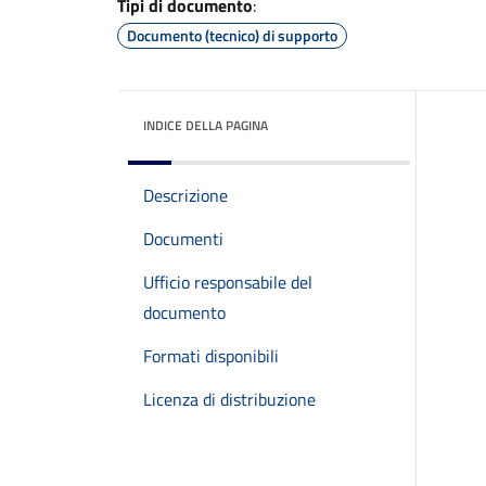
Tipi di documento
:
Documento (tecnico) di supporto
INDICE DELLA PAGINA
Descrizione
Documenti
Ufficio responsabile del
documento
Formati disponibili
Licenza di distribuzione