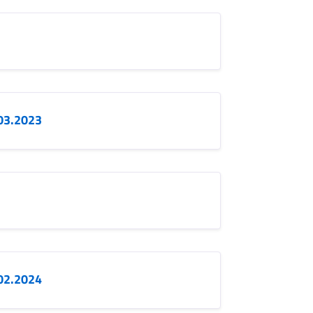
.03.2023
.02.2024