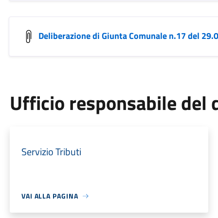
Deliberazione di Giunta Comunale n.17 del 29.
Ufficio responsabile de
Servizio Tributi
VAI ALLA PAGINA