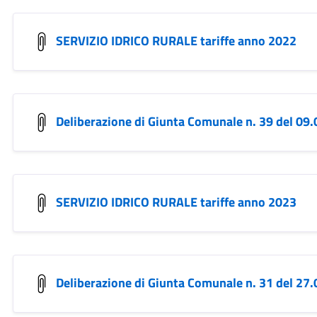
SERVIZIO IDRICO RURALE tariffe anno 2022
Deliberazione di Giunta Comunale n. 39 del 09
SERVIZIO IDRICO RURALE tariffe anno 2023
Deliberazione di Giunta Comunale n. 31 del 27