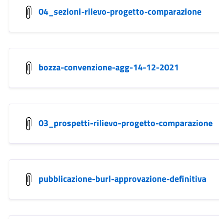
04_sezioni-rilevo-progetto-comparazione
bozza-convenzione-agg-14-12-2021
03_prospetti-rilievo-progetto-comparazione
pubblicazione-burl-approvazione-definitiva