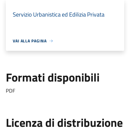
Servizio Urbanistica ed Edilizia Privata
VAI ALLA PAGINA
Formati disponibili
PDF
Licenza di distribuzione