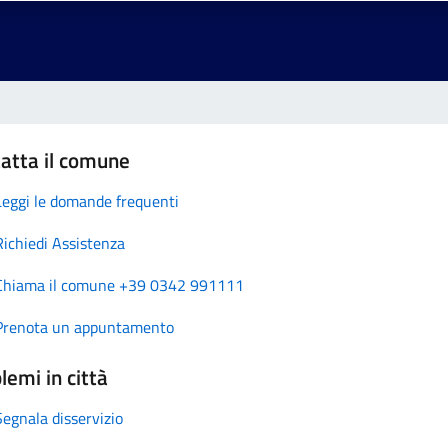
atta il comune
Leggi le domande frequenti
Richiedi Assistenza
Chiama il comune +39 0342 991111
Prenota un appuntamento
lemi in città
Segnala disservizio