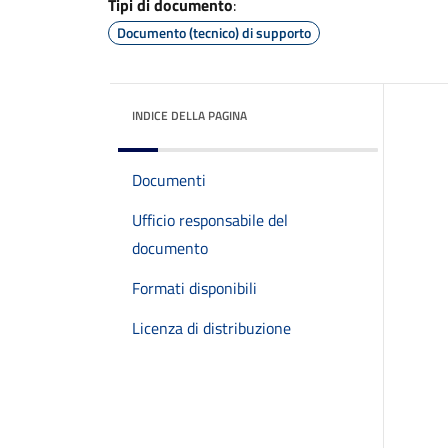
Tipi di documento
:
Documento (tecnico) di supporto
INDICE DELLA PAGINA
Documenti
Ufficio responsabile del
documento
Formati disponibili
Licenza di distribuzione