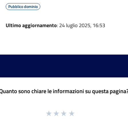
Pubblico dominio
Ultimo aggiornamento
: 24 luglio 2025, 16:53
Quanto sono chiare le informazioni su questa pagina