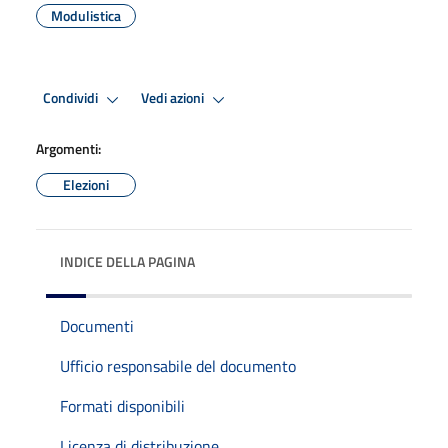
Modulistica
Condividi
Vedi azioni
Argomenti:
Elezioni
INDICE DELLA PAGINA
Documenti
Ufficio responsabile del documento
Formati disponibili
Licenza di distribuzione