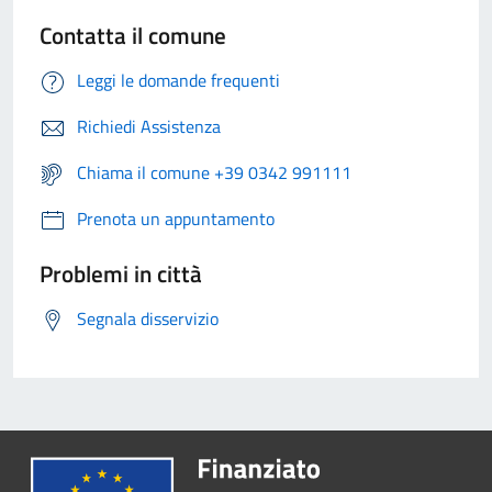
Contatta il comune
Leggi le domande frequenti
Richiedi Assistenza
Chiama il comune +39 0342 991111
Prenota un appuntamento
Problemi in città
Segnala disservizio