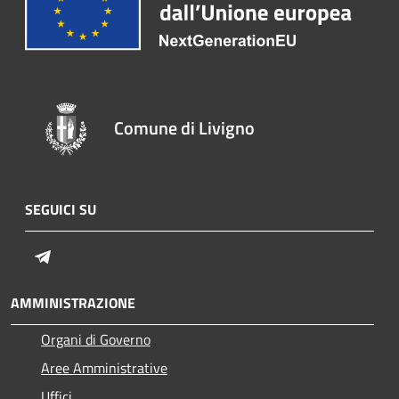
Comune di Livigno
SEGUICI SU
Telegram
AMMINISTRAZIONE
Organi di Governo
Aree Amministrative
Uffici