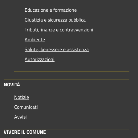
Educazione e formazione
Giustizia e sicurezza pubblica
Tributi,finanze e contravvenzioni
Ambiente
Salute, benessere e assistenza
Autorizzazioni
NOVITÀ
Notizie
Comunicati
Avvisi
VIVERE IL COMUNE