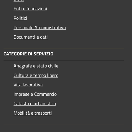
Enti e fondazioni
Politici
Personale Amministrativo
Documenti e dati
CATEGORIE DI SERVIZIO
Anagrafe e stato civile
Cultura e tempo libero
Vita lavorativa
Imprese e Commercio
Catasto e urbanistica
Mobilità e trasporti