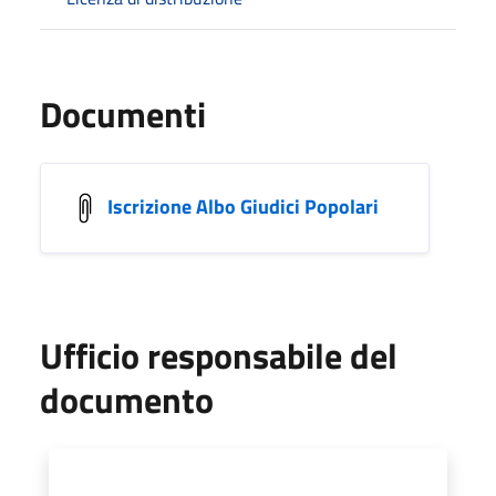
Documenti
Iscrizione Albo Giudici Popolari
Ufficio responsabile del
documento