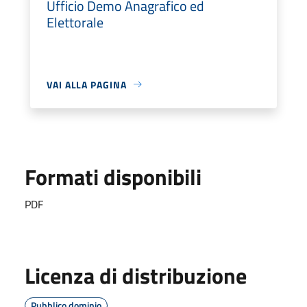
Ufficio Demo Anagrafico ed
Elettorale
VAI ALLA PAGINA
Formati disponibili
PDF
Licenza di distribuzione
Pubblico dominio