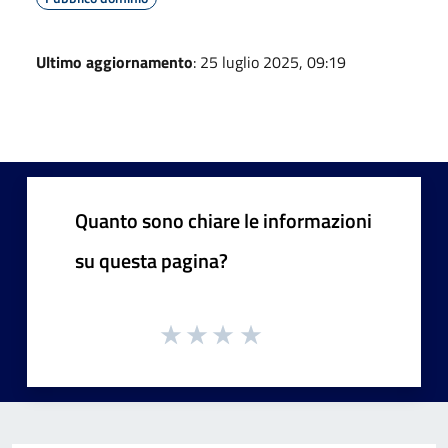
Ultimo aggiornamento
: 25 luglio 2025, 09:19
Quanto sono chiare le informazioni
su questa pagina?