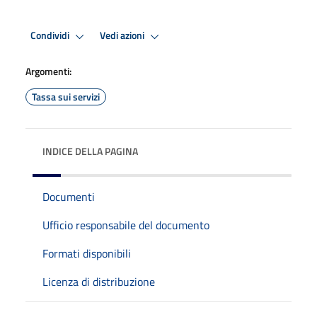
Condividi
Vedi azioni
Argomenti:
Tassa sui servizi
INDICE DELLA PAGINA
Documenti
Ufficio responsabile del documento
Formati disponibili
Licenza di distribuzione