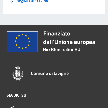
Segnala disservizio
Comune di Livigno
SEGUICI SU
Telegram