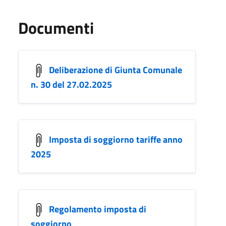
Documenti
Deliberazione di Giunta Comunale
n. 30 del 27.02.2025
Imposta di soggiorno tariffe anno
2025
Regolamento imposta di
soggiorno