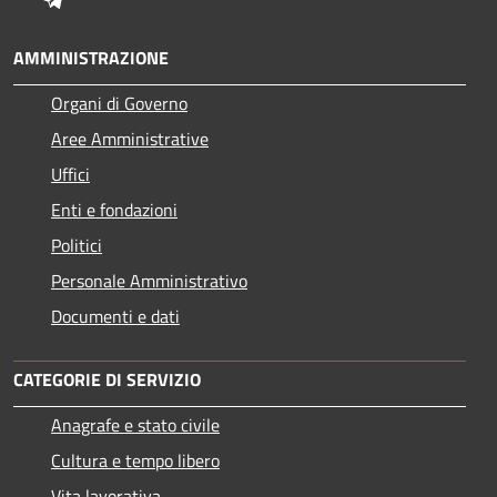
AMMINISTRAZIONE
Organi di Governo
Aree Amministrative
Uffici
Enti e fondazioni
Politici
Personale Amministrativo
Documenti e dati
CATEGORIE DI SERVIZIO
Anagrafe e stato civile
Cultura e tempo libero
Vita lavorativa