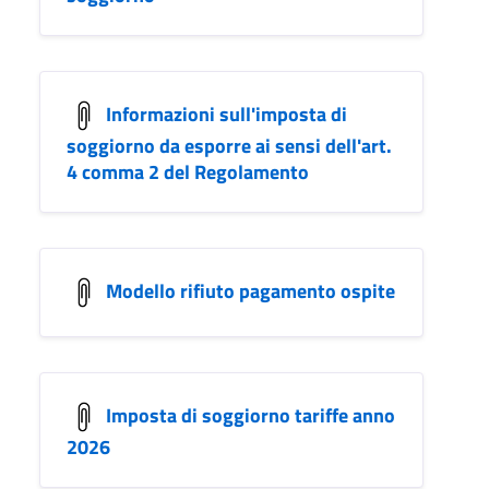
Informazioni sull'imposta di
soggiorno da esporre ai sensi dell'art.
4 comma 2 del Regolamento
Modello rifiuto pagamento ospite
Imposta di soggiorno tariffe anno
2026