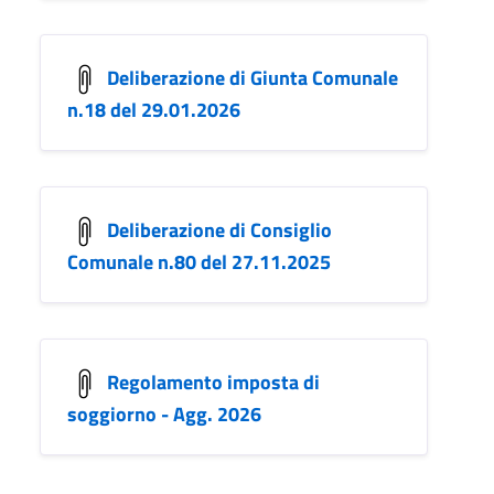
Deliberazione di Giunta Comunale
n.18 del 29.01.2026
Deliberazione di Consiglio
Comunale n.80 del 27.11.2025
Regolamento imposta di
soggiorno - Agg. 2026