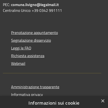
PEC:
comune.livigno@legalmail.it
Centralino Unico: +39 0342 991111
Prenotazione appuntamento
Segnalazione disservizio
Leggi le FAQ
Richiesta assistenza
Webmail
Amministrazione trasparente
Informativa privacy
×
Note legali
Informazioni sui cookie