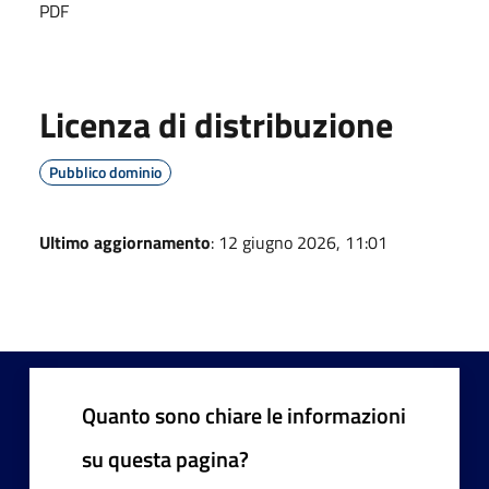
PDF
Licenza di distribuzione
Pubblico dominio
Ultimo aggiornamento
: 12 giugno 2026, 11:01
Quanto sono chiare le informazioni
su questa pagina?