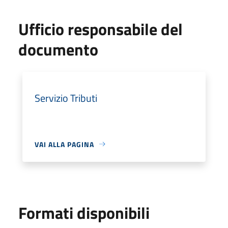
Ufficio responsabile del
documento
Servizio Tributi
VAI ALLA PAGINA
Formati disponibili