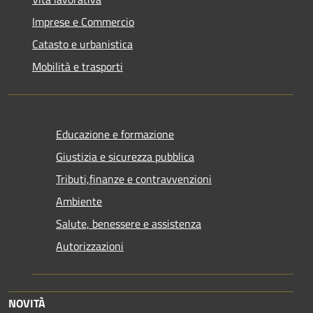
Imprese e Commercio
Catasto e urbanistica
Mobilità e trasporti
Educazione e formazione
Giustizia e sicurezza pubblica
Tributi,finanze e contravvenzioni
Ambiente
Salute, benessere e assistenza
Autorizzazioni
NOVITÀ