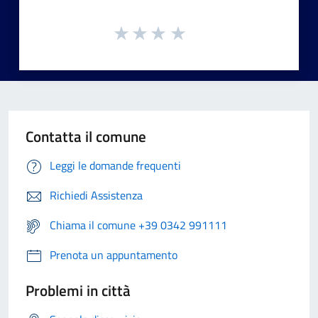
Contatta il comune
Leggi le domande frequenti
Richiedi Assistenza
Chiama il comune +39 0342 991111
Prenota un appuntamento
Problemi in città