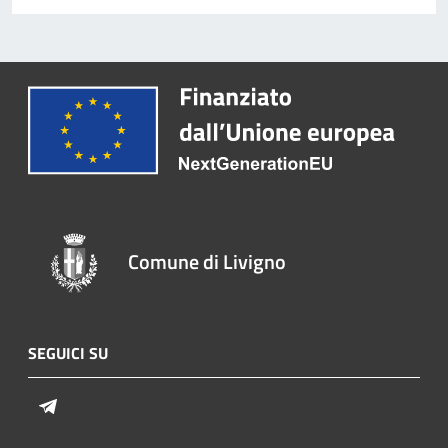
Comune di Livigno
SEGUICI SU
Telegram