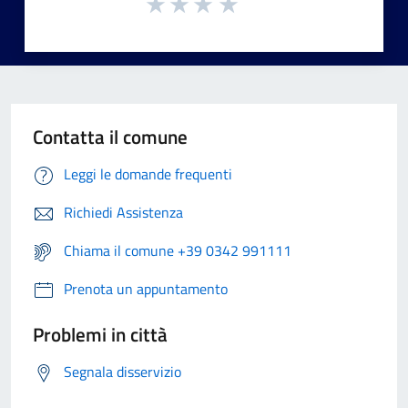
Contatta il comune
Leggi le domande frequenti
Richiedi Assistenza
Chiama il comune +39 0342 991111
Prenota un appuntamento
Problemi in città
Segnala disservizio