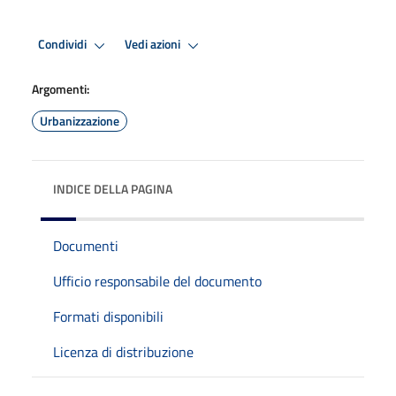
Condividi
Vedi azioni
Argomenti:
Urbanizzazione
INDICE DELLA PAGINA
Documenti
Ufficio responsabile del documento
Formati disponibili
Licenza di distribuzione