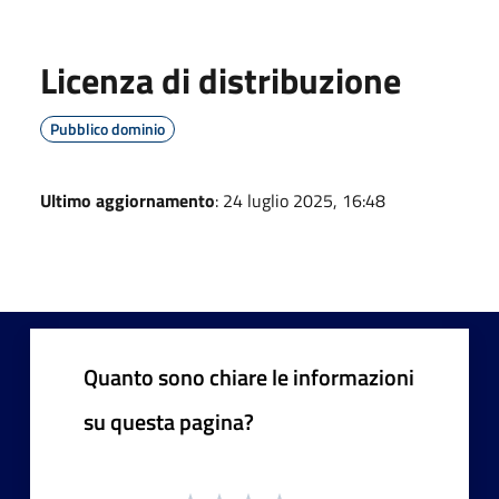
Licenza di distribuzione
Pubblico dominio
Ultimo aggiornamento
: 24 luglio 2025, 16:48
Quanto sono chiare le informazioni
su questa pagina?