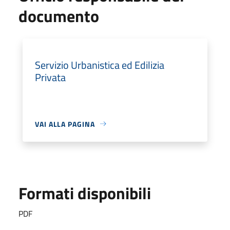
documento
Servizio Urbanistica ed Edilizia
Privata
VAI ALLA PAGINA
Formati disponibili
PDF