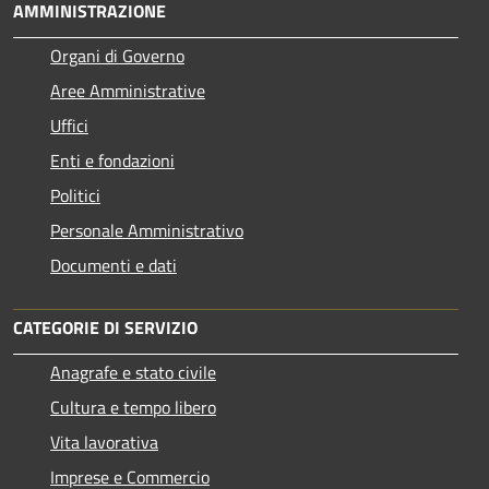
AMMINISTRAZIONE
Organi di Governo
Aree Amministrative
Uffici
Enti e fondazioni
Politici
Personale Amministrativo
Documenti e dati
CATEGORIE DI SERVIZIO
Anagrafe e stato civile
Cultura e tempo libero
Vita lavorativa
Imprese e Commercio