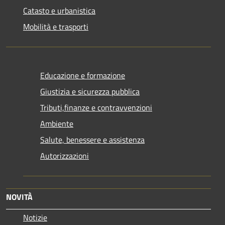
Catasto e urbanistica
Mobilità e trasporti
Educazione e formazione
Giustizia e sicurezza pubblica
Tributi,finanze e contravvenzioni
Ambiente
Salute, benessere e assistenza
Autorizzazioni
NOVITÀ
Notizie