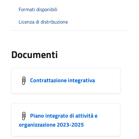
Formati disponibili
Licenza di distribuzione
Documenti
Contrattazione integrativa
Piano integrato di attività e
organizzazione 2023-2025