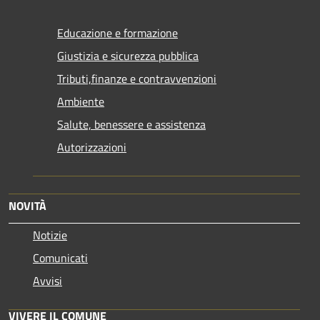
Educazione e formazione
Giustizia e sicurezza pubblica
Tributi,finanze e contravvenzioni
Ambiente
Salute, benessere e assistenza
Autorizzazioni
NOVITÀ
Notizie
Comunicati
Avvisi
VIVERE IL COMUNE