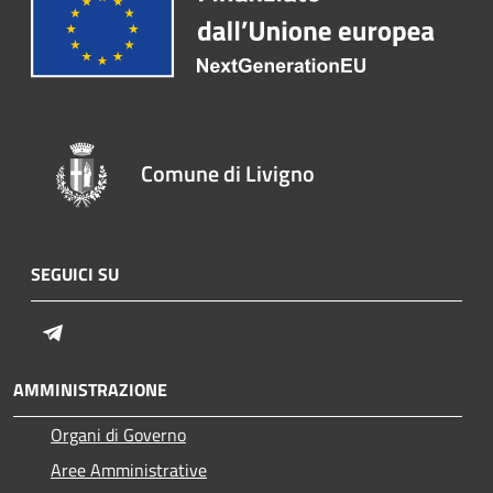
Comune di Livigno
SEGUICI SU
Telegram
AMMINISTRAZIONE
Organi di Governo
Aree Amministrative