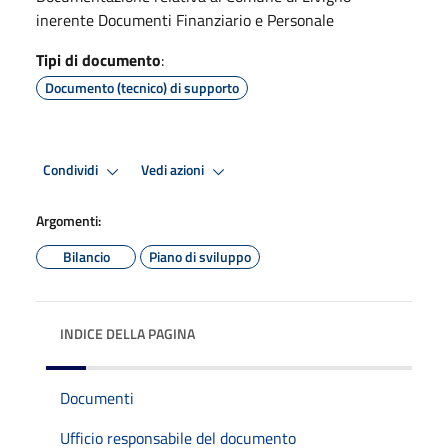
inerente Documenti Finanziario e Personale
Tipi di documento
:
Documento (tecnico) di supporto
Condividi
Vedi azioni
Argomenti:
Bilancio
Piano di sviluppo
INDICE DELLA PAGINA
Documenti
Ufficio responsabile del documento