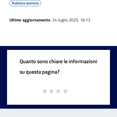
Pubblico dominio
Ultimo aggiornamento
: 24 luglio 2025, 16:12
Quanto sono chiare le informazioni
su questa pagina?