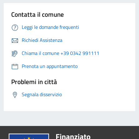
Contatta il comune
Leggi le domande frequenti
Richiedi Assistenza
Chiama il comune +39 0342 991111
Prenota un appuntamento
Problemi in città
Segnala disservizio