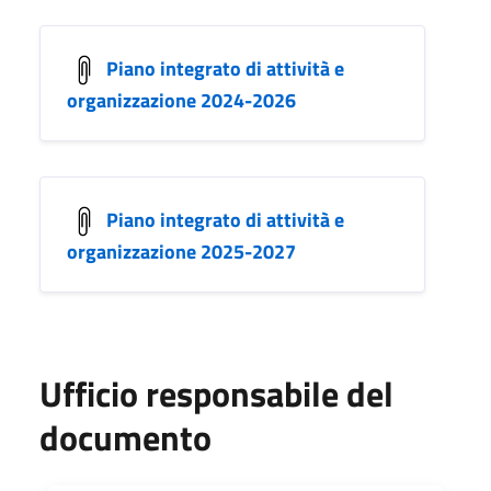
Piano integrato di attività e
organizzazione 2024-2026
Piano integrato di attività e
organizzazione 2025-2027
Ufficio responsabile del
documento