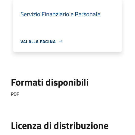
Servizio Finanziario e Personale
VAI ALLA PAGINA
Formati disponibili
PDF
Licenza di distribuzione