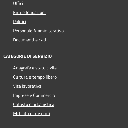
Uffici
Enti e fondazioni
Politici
Personale Amministrativo
Documenti e dati
CATEGORIE DI SERVIZIO
Anagrafe e stato civile
Cultura e tempo libero
Vita lavorativa
Imprese e Commercio
Catasto e urbanistica
Mobilità e trasporti