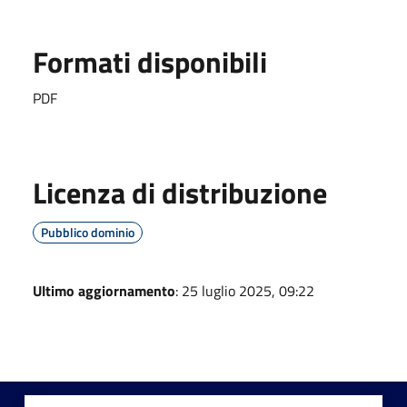
Formati disponibili
PDF
Licenza di distribuzione
Pubblico dominio
Ultimo aggiornamento
: 25 luglio 2025, 09:22