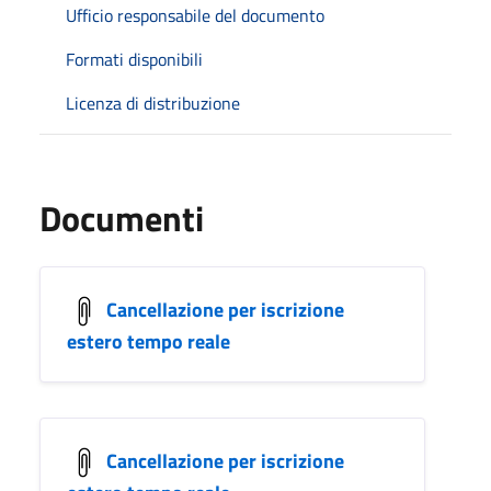
Ufficio responsabile del documento
Formati disponibili
Licenza di distribuzione
Documenti
Cancellazione per iscrizione
estero tempo reale
Cancellazione per iscrizione