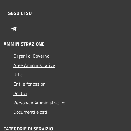
SEGUICI SU
Telegram
AMMINISTRAZIONE
Organi di Governo
Aree Amministrative
Uffici
Enti e fondazioni
Politici
Personale Amministrativo
Documenti e dati
CATEGORIE DI SERVIZIO