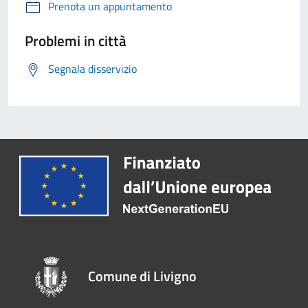
Prenota un appuntamento
Problemi in città
Segnala disservizio
Comune di Livigno