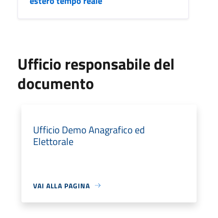
estero tempo reale
Ufficio responsabile del
documento
Ufficio Demo Anagrafico ed
Elettorale
VAI ALLA PAGINA