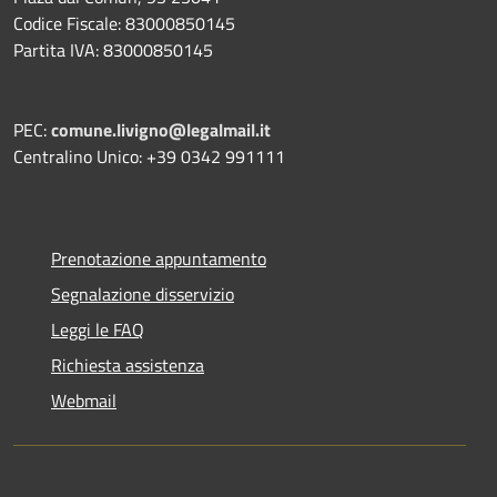
Codice Fiscale: 83000850145
Partita IVA: 83000850145
PEC:
comune.livigno@legalmail.it
Centralino Unico: +39 0342 991111
Prenotazione appuntamento
Segnalazione disservizio
Leggi le FAQ
Richiesta assistenza
Webmail