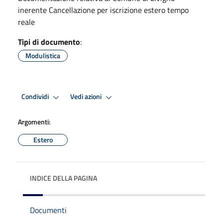
inerente Cancellazione per iscrizione estero tempo
reale
Tipi di documento
:
Modulistica
Condividi
Vedi azioni
Argomenti:
Estero
INDICE DELLA PAGINA
Documenti