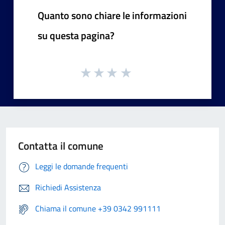
Quanto sono chiare le informazioni
su questa pagina?
Contatta il comune
Leggi le domande frequenti
Richiedi Assistenza
Chiama il comune +39 0342 991111