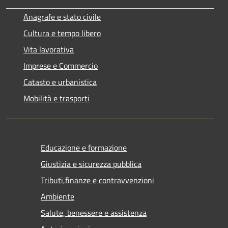
Anagrafe e stato civile
Cultura e tempo libero
Vita lavorativa
Imprese e Commercio
Catasto e urbanistica
Mobilità e trasporti
Educazione e formazione
Giustizia e sicurezza pubblica
Tributi,finanze e contravvenzioni
Ambiente
Salute, benessere e assistenza