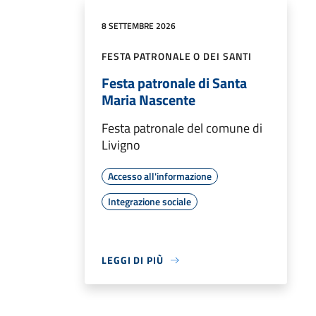
8 SETTEMBRE 2026
FESTA PATRONALE O DEI SANTI
Festa patronale di Santa
Maria Nascente
Festa patronale del comune di
Livigno
Accesso all'informazione
Integrazione sociale
LEGGI DI PIÙ