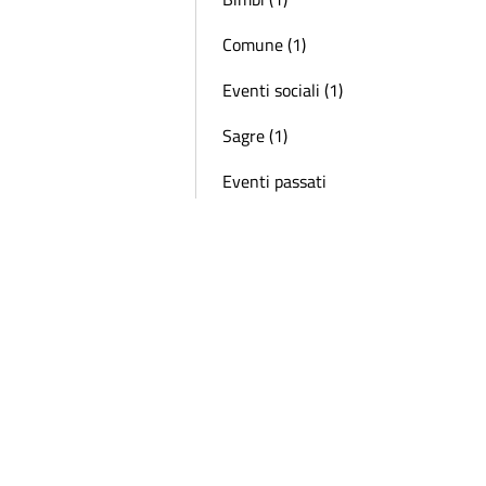
Comune (1)
Eventi sociali (1)
Sagre (1)
Eventi passati