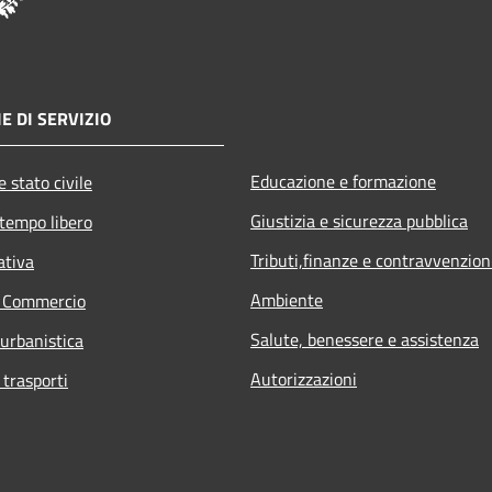
E DI SERVIZIO
Educazione e formazione
 stato civile
Giustizia e sicurezza pubblica
 tempo libero
Tributi,finanze e contravvenzion
ativa
Ambiente
e Commercio
Salute, benessere e assistenza
 urbanistica
Autorizzazioni
 trasporti