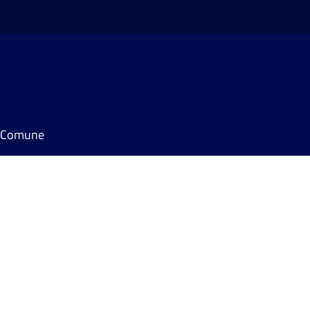
il Comune