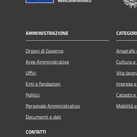
AMMINISTRAZIONE
CATEGORI
Organi di Governo
Anagrafe e
Aree Amministrative
Cultura e
Uffici
Vita lavor
Enti e fondazioni
Imprese 
Politici
Catasto e
Personale Amministrativo
Mobilità e
Documenti e dati
CONTATTI