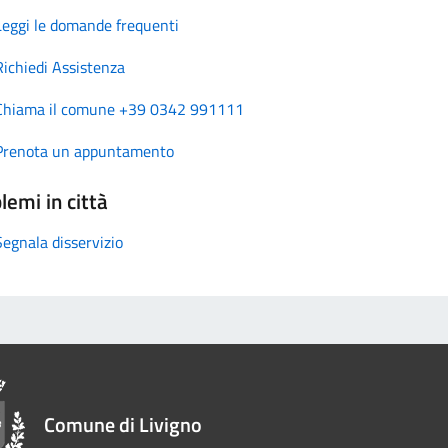
Leggi le domande frequenti
Richiedi Assistenza
Chiama il comune +39 0342 991111
Prenota un appuntamento
lemi in città
Segnala disservizio
Comune di Livigno