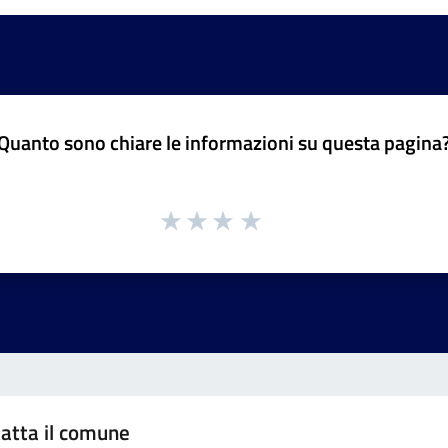
Quanto sono chiare le informazioni su questa pagina
atta il comune