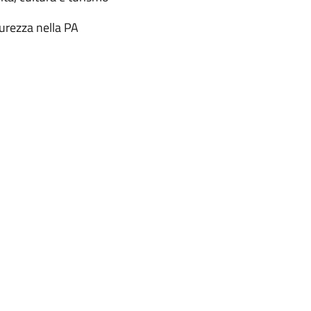
urezza nella PA