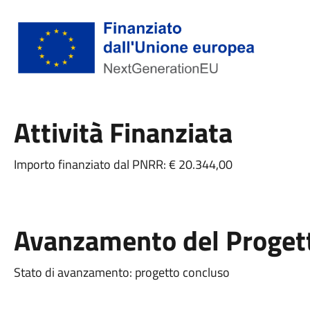
Attività Finanziata
Importo finanziato dal PNRR: € 20.344,00
Avanzamento del Proget
Stato di avanzamento: progetto concluso