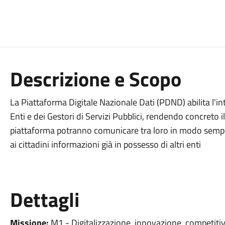
Descrizione e Scopo
La Piattaforma Digitale Nazionale Dati (PDND) abilita l'int
Enti e dei Gestori di Servizi Pubblici, rendendo concreto il
piattaforma potranno comunicare tra loro in modo sempli
ai cittadini informazioni già in possesso di altri enti
Dettagli
Missione:
M1 - Digitalizzazione, innovazione, competitiv