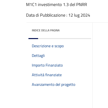
M1C1 investimento 1.3 del PNRR
Data di Pubblicazione : 12 lug 2024
INDICE DELLA PAGINA
Descrizione e scopo
Dettagli
Importo Finanziato
Attività finanziate
Avanzamento del progetto