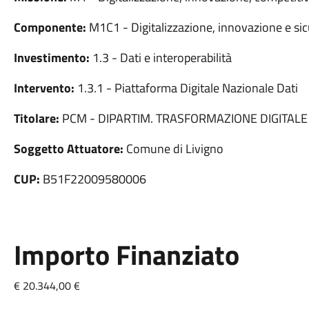
Componente:
M1C1 - Digitalizzazione, innovazione e sic
Investimento:
1.3 - Dati e interoperabilità
Intervento:
1.3.1 - Piattaforma Digitale Nazionale Dati
Titolare:
PCM - DIPARTIM. TRASFORMAZIONE DIGITALE
Soggetto Attuatore:
Comune di Livigno
CUP:
B51F22009580006
Importo Finanziato
€ 20.344,00 €