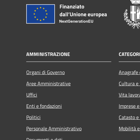
AMMINISTRAZIONE
CATEGORI
Organi di Governo
Anagrafe e
Aree Amministrative
Cultura e
Uffici
Vita lavor
Enti e fondazioni
Imprese 
Politici
Catasto e
Personale Amministrativo
Mobilità e
Documenti e dati