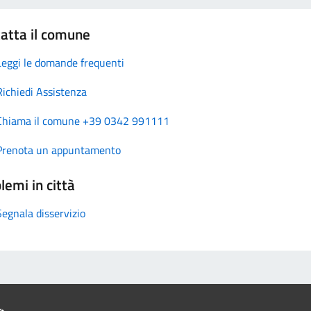
atta il comune
Leggi le domande frequenti
Richiedi Assistenza
Chiama il comune +39 0342 991111
Prenota un appuntamento
lemi in città
Segnala disservizio