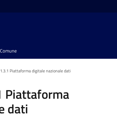
il Comune
1.3.1 Piattaforma digitale nazionale dati
1 Piattaforma
e dati