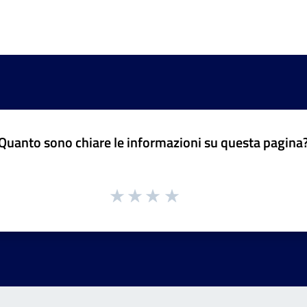
Quanto sono chiare le informazioni su questa pagina